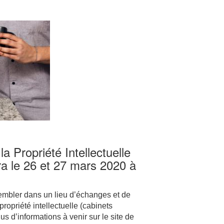
 Propriété Intellectuelle
ra le 26 et 27 mars 2020 à
embler dans un lieu d’échanges et de
propriété intellectuelle (cabinets
lus d’informations à venir sur le site de