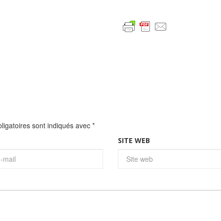
igatoires sont indiqués avec
*
SITE WEB