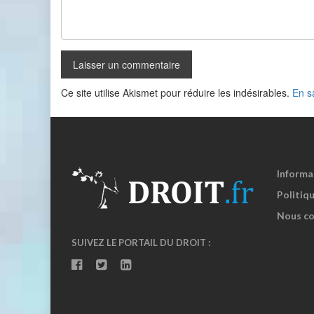
Ce site utilise Akismet pour réduire les indésirables.
En s
Informa
Politiqu
Nous co
SUIVEZ LE PORTAIL DU DROIT :