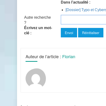
Dans l’actualité :
[Dossier] Typo et Cybers
Autre recherche
?
Écrivez un mot-
clé :
Auteur de l’article :
Florian