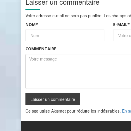
Laisser un commentaire
Votre adresse e-mail ne sera pas publiée.
Les champs obl
NOM
*
E-MAIL
*
COMMENTAIRE
Ce site utilise Akismet pour réduire les indésirables.
En s