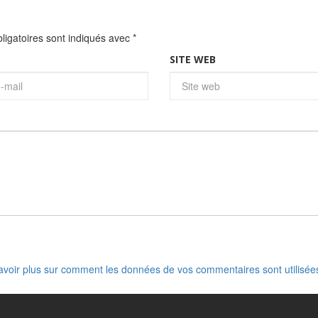
igatoires sont indiqués avec
*
SITE WEB
avoir plus sur comment les données de vos commentaires sont utilisée