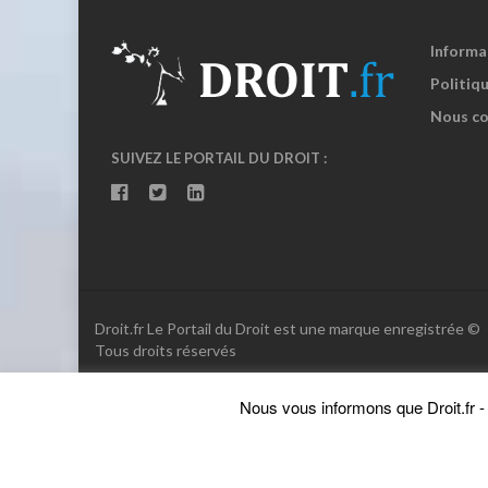
Informa
Politiqu
Nous co
SUIVEZ LE PORTAIL DU DROIT :
Droit.fr Le Portail du Droit est une marque enregistrée ©
Tous droits réservés
Nous vous informons que Droit.fr - L