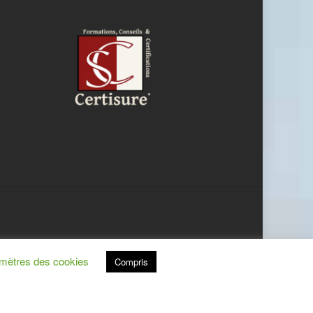
mètres des cookies
Compris