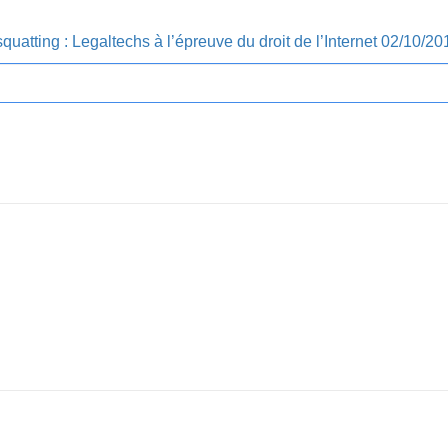
quatting : Legaltechs à l’épreuve du droit de l’Internet 02/10/20