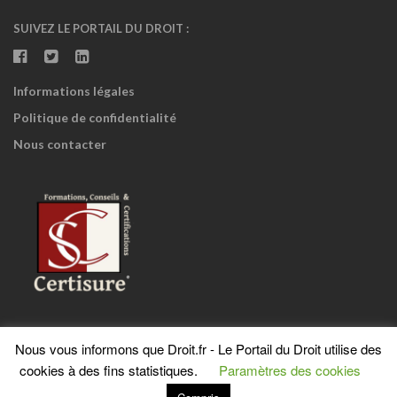
SUIVEZ LE PORTAIL DU DROIT :
Informations légales
Politique de confidentialité
Nous contacter
Nous vous informons que Droit.fr - Le Portail du Droit utilise des
cookies à des fins statistiques.
Paramètres des cookies
Droit.fr Le Portail du Droit est une marque enregistrée © Tous
droits réservés