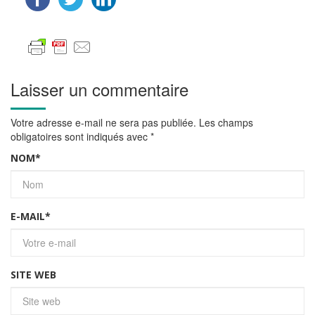
Laisser un commentaire
Votre adresse e-mail ne sera pas publiée.
Les champs
obligatoires sont indiqués avec
*
NOM
*
E-MAIL
*
SITE WEB