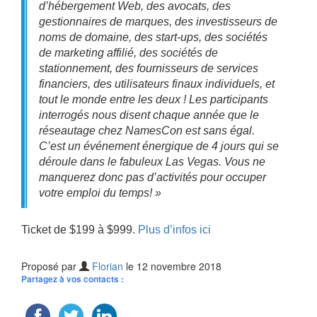
d’hébergement Web, des avocats, des
gestionnaires de marques, des investisseurs de
noms de domaine, des start-ups, des sociétés
de marketing affilié, des sociétés de
stationnement, des fournisseurs de services
financiers, des utilisateurs finaux individuels, et
tout le monde entre les deux ! Les participants
interrogés nous disent chaque année que le
réseautage chez NamesCon est sans égal.
C’est un événement énergique de 4 jours qui se
déroule dans le fabuleux Las Vegas. Vous ne
manquerez donc pas d’activités pour occuper
votre emploi du temps! »
Ticket de $199 à $999.
Plus d’infos ici
Proposé par
Florian
le 12 novembre 2018
Partagez à vos contacts :