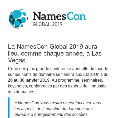
La NamesCon Global 2019 aura
lieu, comme chaque année, à Las
Vegas.
L’une des plus grande conférence annuelle du monde
sur les noms de domaine se tiendra aux Etats-Unis du
26 au 30 janvier 2019.
Au programme, séminaires,
keysnotes, conférences par des experts de l’industrie
des domaines.
« NamesCon vous mettra en contact avec tous
les aspects de l’industrie du domaine, des
bureaux d’enregistrement, des sociétés