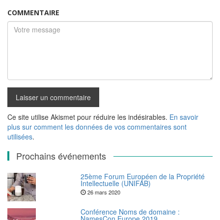
COMMENTAIRE
Ce site utilise Akismet pour réduire les indésirables.
En savoir
plus sur comment les données de vos commentaires sont
utilisées
.
Prochains événements
25ème Forum Européen de la Propriété
Intellectuelle (UNIFAB)
26 mars 2020
Conférence Noms de domaine :
NamesCon Europe 2019