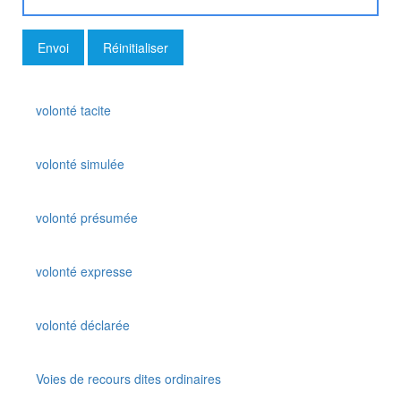
volonté tacite
volonté simulée
volonté présumée
volonté expresse
volonté déclarée
Voies de recours dites ordinaires