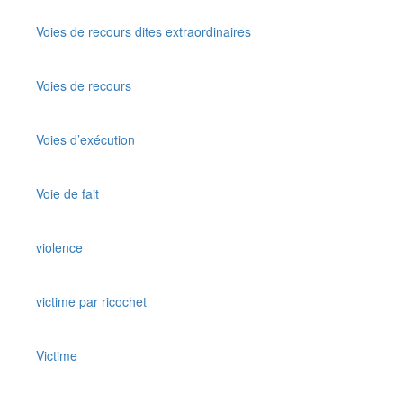
Voies de recours dites extraordinaires
Voies de recours
Voies d’exécution
Voie de fait
violence
victime par ricochet
Victime