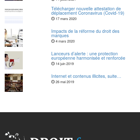
Télécharger nouvelle attestation de
déplacement Coronavirus (Covid-19)
17 mars 2020
Impacts de la réforme du droit des
marques
4 mars 2020
Lanceurs d’alerte : une protection
européenne harmonisée et renforcée
14 juin 2019
Internet et contenus illicites, suite…
26 mai 2019