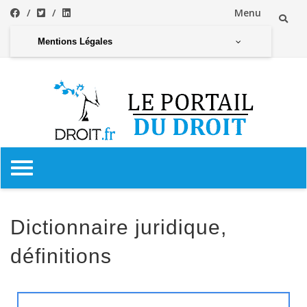
Menu
Mentions Légales
Dictionnaire juridique,
définitions