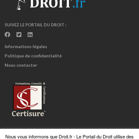
SUIVEZ LE PORTAIL DU DROIT :
Informations légales
Politique de confidentialité
Nous contacter
Nous vous informons que Droit.fr - Le Portail du Droit utilise des