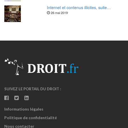
Internet et contenus illicites, suite…
26 mai 2019
SUIVEZ LE PORTAIL DU DROIT :
Informations légales
Politique de confidentialité
Nous contacter