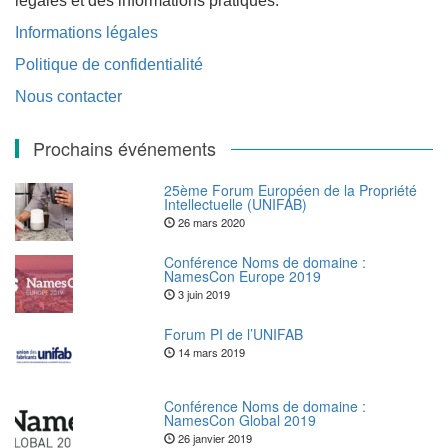
légales et des informations pratiques.
Informations légales
Politique de confidentialité
Nous contacter
Prochains événements
25ème Forum Européen de la Propriété
Intellectuelle (UNIFAB)
26 mars 2020
Conférence Noms de domaine :
NamesCon Europe 2019
3 juin 2019
Forum PI de l’UNIFAB
14 mars 2019
Conférence Noms de domaine :
NamesCon Global 2019
26 janvier 2019