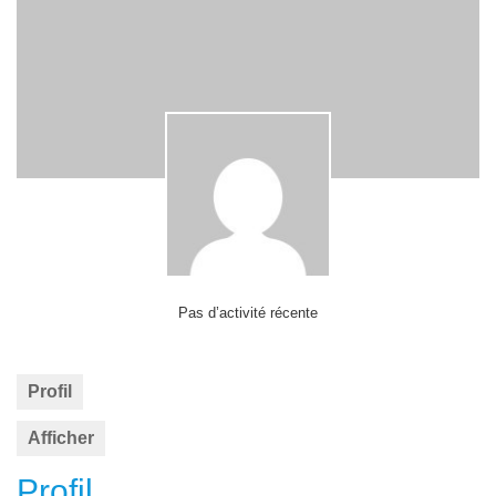
Pas d’activité récente
Profil
Afficher
Profil