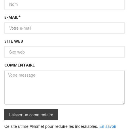
E-MAIL
*
SITE WEB
COMMENTAIRE
Ce site utilise Akismet pour réduire les indésirables.
En savoir