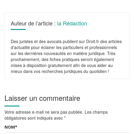
Auteur de l’article :
la Rédaction
Des juristes et des avocats publient sur Droit.fr des articles
d'actualité pour éclairer les particuliers et professionnels
sur les dernières nouveautés en matière juridique. Très
prochainement, des fiches pratiques seront également
mises à disposition gratuitement afin de vous aider au
mieux dans vos recherches juridiques du quotidien !
Laisser un commentaire
Votre adresse e-mail ne sera pas publiée.
Les champs
obligatoires sont indiqués avec
*
NOM
*