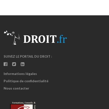
SUIVEZ LE PORTAIL DU DROIT :
Informations légales
Politique de confidentialité
Nous contacter