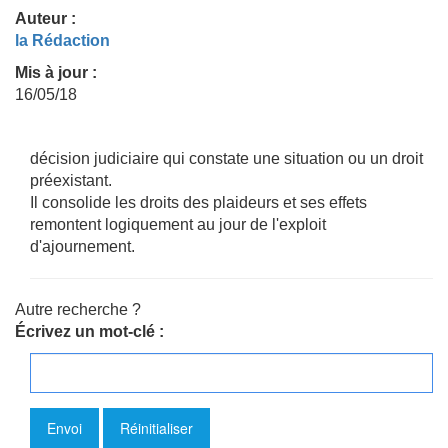
Auteur :
la Rédaction
Mis à jour :
16/05/18
décision judiciaire qui constate une situation ou un droit
préexistant.
Il consolide les droits des plaideurs et ses effets
remontent logiquement au jour de l'exploit
d'ajournement.
Autre recherche ?
Écrivez un mot-clé :