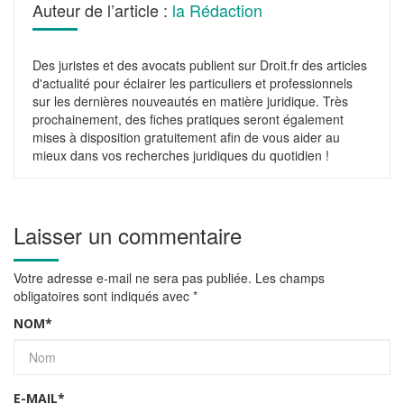
Auteur de l’article :
la Rédaction
Des juristes et des avocats publient sur Droit.fr des articles
d'actualité pour éclairer les particuliers et professionnels
sur les dernières nouveautés en matière juridique. Très
prochainement, des fiches pratiques seront également
mises à disposition gratuitement afin de vous aider au
mieux dans vos recherches juridiques du quotidien !
Laisser un commentaire
Votre adresse e-mail ne sera pas publiée.
Les champs
obligatoires sont indiqués avec
*
NOM
*
E-MAIL
*