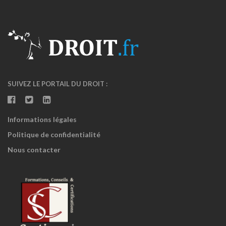
SUIVEZ LE PORTAIL DU DROIT :
Informations légales
Politique de confidentialité
Nous contacter