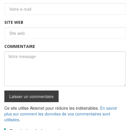
SITE WEB
COMMENTAIRE
Ce site utilise Akismet pour réduire les indésirables.
En savoir
plus sur comment les données de vos commentaires sont
utilisées
.