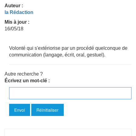
Auteur :
la Rédaction
Mis à jour :
16/05/18
Volonté qui s'extériorise par un procédé quelconque de
communication (langage, écrit, oral, gestuel).
Autre recherche ?
Écrivez un mot-clé :