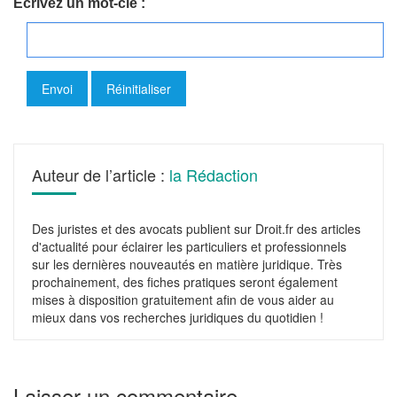
Écrivez un mot-clé :
Auteur de l’article :
la Rédaction
Des juristes et des avocats publient sur Droit.fr des articles
d'actualité pour éclairer les particuliers et professionnels
sur les dernières nouveautés en matière juridique. Très
prochainement, des fiches pratiques seront également
mises à disposition gratuitement afin de vous aider au
mieux dans vos recherches juridiques du quotidien !
Laisser un commentaire