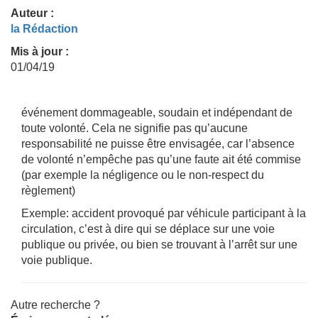
Auteur :
la Rédaction
Mis à jour :
01/04/19
événement dommageable, soudain et indépendant de
toute volonté. Cela ne signifie pas qu’aucune
responsabilité ne puisse être envisagée, car l’absence
de volonté n’empêche pas qu’une faute ait été commise
(par exemple la négligence ou le non-respect du
règlement)
Exemple: accident provoqué par véhicule participant à la
circulation, c’est à dire qui se déplace sur une voie
publique ou privée, ou bien se trouvant à l’arrêt sur une
voie publique.
Autre recherche ?