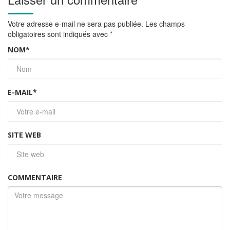
Votre adresse e-mail ne sera pas publiée.
Les champs
obligatoires sont indiqués avec
*
NOM
*
E-MAIL
*
SITE WEB
COMMENTAIRE