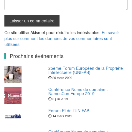
Ce site utilise Akismet pour réduire les indésirables.
En savoir
plus sur comment les données de vos commentaires sont
utilisées
.
Prochains événements
25ème Forum Européen de la Propriété
Intellectuelle (UNIFAB)
26 mars 2020
Conférence Noms de domaine :
NamesCon Europe 2019
3 juin 2019
Forum PI de l’UNIFAB
14 mars 2019
Conférence Noms de domaine :