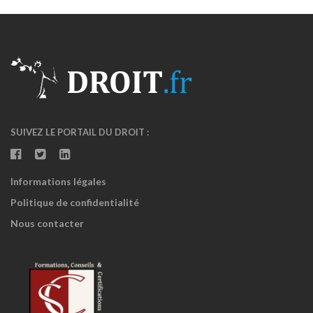
SUIVEZ LE PORTAIL DU DROIT :
Informations légales
Politique de confidentialité
Nous contacter