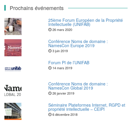
Prochains événements
25ème Forum Européen de la Propriété
Intellectuelle (UNIFAB)
26 mars 2020
Conférence Noms de domaine :
NamesCon Europe 2019
3 juin 2019
Forum PI de l’UNIFAB
14 mars 2019
Conférence Noms de domaine :
NamesCon Global 2019
26 janvier 2019
Séminaire Plateformes Internet, RGPD et
propriété intellectuelle – CEIPI
6 décembre 2018