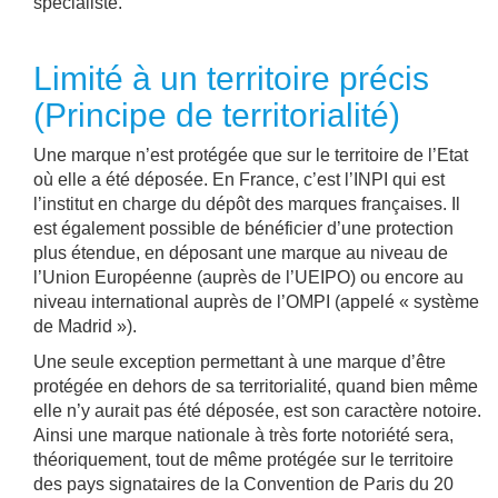
spécialiste.
Limité à un territoire précis
(Principe de territorialité)
Une marque n’est protégée que sur le territoire de l’Etat
où elle a été déposée. En France, c’est l’INPI qui est
l’institut en charge du dépôt des marques françaises. Il
est également possible de bénéficier d’une protection
plus étendue, en déposant une marque au niveau de
l’Union Européenne (auprès de l’UEIPO) ou encore au
niveau international auprès de l’OMPI (appelé « système
de Madrid »).
Une seule exception permettant à une marque d’être
protégée en dehors de sa territorialité, quand bien même
elle n’y aurait pas été déposée, est son caractère notoire.
Ainsi une marque nationale à très forte notoriété sera,
théoriquement, tout de même protégée sur le territoire
des pays signataires de la Convention de Paris du 20