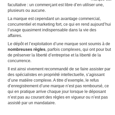
facultative : un commerçant est libre d’en utiliser une,
plusieurs ou aucune.
La marque est cependant un avantage commercial,
concurrentiel et marketing fort, ce qui en rend aujourd’hui
l’usage quasiment indispensable dans la vie des
affaires.
Le dépôt et l’exploitation d’une marque sont soumis à de
nombreuses règles
, parfois complexes, qui ont pour but
de préserver la liberté d’entreprise et la liberté de la
concurrence.
Il est ainsi vivement recommandé de se faire assister par
des spécialistes en propriété intellectuelle, s’agissant
d’une matière complexe. A titre d’exemple, le refus
d’enregistrement d’une marque n’est pas remboursé, ce
qui en pratique arrive chaque jour lorsque le déposant
n’est pas au courant des règles en vigueur ou n’est pas
assisté par un mandataire.