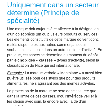
Uniquement dans un secteur
déterminé (Principe de
spécialité)
Une marque doit toujours être affectée à la désignation
d’un objet précis (un ou plusieurs produits ou services).
Les éléments constitutifs de cette marque doivent donc
restés disponibles aux autres commerçants qui
souhaitent les utiliser dans un autre secteur d’activité. En
pratique, cet aspect se détermine au moment du dépôt
par
le choix des « classes »
(types d’activité), selon la
classification de Nice qui est internationale.
Exemple
: La marque verbale « Montblanc » a aussi bien
pu être utilisée pour des stylos que pour des produits
alimentaires, ne s’agissant pas des mêmes activités.
La protection de la marque ne sera donc assurée que
dans la limite de ces classes, d’où l’intérêt de veiller à
les choisir avec soin, là encore avec l’aide d’un