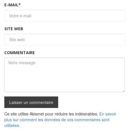
E-MAIL
*
SITE WEB
COMMENTAIRE
Ce site utilise Akismet pour réduire les indésirables.
En savoir
plus sur comment les données de vos commentaires sont
utilisées
.