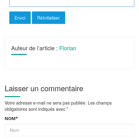
Auteur de l’article :
Florian
Laisser un commentaire
Votre adresse e-mail ne sera pas publiée.
Les champs
obligatoires sont indiqués avec
*
NOM
*