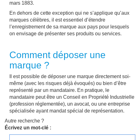
mars 1883.
En dehors de cette exception qui ne s’applique qu’aux
marques célèbres, il est essentiel d’étendre
l’enregistrement de sa marque aux pays pour lesquels
on envisage de présenter ses produits ou services.
Comment déposer une
marque ?
Il est possible de déposer une marque directement soi-
même (avec les risques déjà évoqués) ou bien d’être
représenté par un mandataire. En pratique, le
mandataire peut être un Conseil en Propriété Industrielle
(profession réglementée), un avocat, ou une entreprise
spécialisée ayant mandat spécial de représentation.
Autre recherche ?
Écrivez un mot-clé :