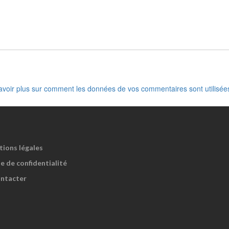
avoir plus sur comment les données de vos commentaires sont utilisée
tions légales
e de confidentialité
ntacter