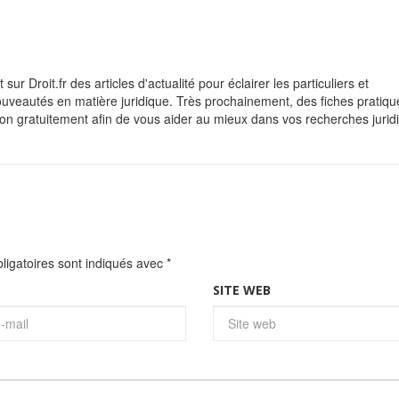
sur Droit.fr des articles d'actualité pour éclairer les particuliers et
ouveautés en matière juridique. Très prochainement, des fiches pratiqu
ion gratuitement afin de vous aider au mieux dans vos recherches jurid
igatoires sont indiqués avec
*
SITE WEB