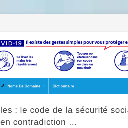
Noms De Domaine
Dictionnaire
les : le code de la sécurité soc
 en contradiction …