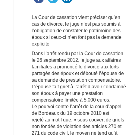
La Cour de cassation vient préciser qu’en
cas de divorce, le juge n’est pas soumis à
l’obligation de constater le patrimoine des
époux si ceux-ci n’en font pas la demande
explicite.
Dans l’arrêt rendu par la Cour de cassation
le 26 septembre 2012, le juge aux affaires
familiales a prononcé le divorce aux torts
partagés des époux et débouté l’épouse de
sa demande de prestation compensatoire.
L’épouse fait grief à l’arrêt d’avoir condamné
son époux à payer une prestation
compensatoire limitée à 5.000 euros.
Le pourvoi contre l’arrêt de la cour d’appel
de Bordeaux du 19 octobre 2010 est
rejeté au motif que, « sous couvert de griefs
non fondés de violation des articles 270 et
271 du code civil, le moyen ne tend qu’à