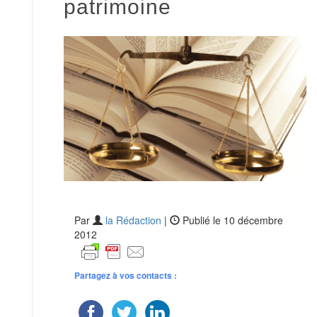
patrimoine
Par
la Rédaction
|
Publié le 10 décembre
2012
Partagez à vos contacts :