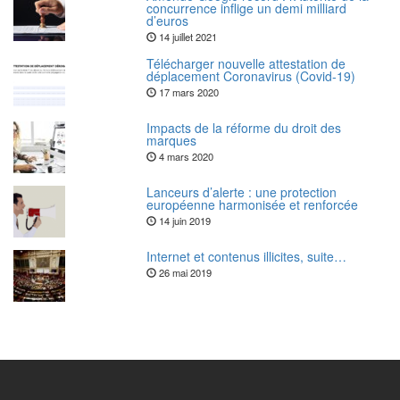
concurrence inflige un demi milliard
d’euros
14 juillet 2021
Télécharger nouvelle attestation de
déplacement Coronavirus (Covid-19)
17 mars 2020
Impacts de la réforme du droit des
marques
4 mars 2020
Lanceurs d’alerte : une protection
européenne harmonisée et renforcée
14 juin 2019
Internet et contenus illicites, suite…
26 mai 2019