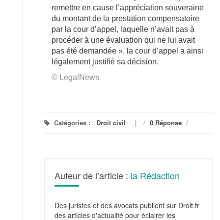
remettre en cause l’appréciation souveraine
du montant de la prestation compensatoire
par la cour d’appel, laquelle n’avait pas à
procéder à une évaluation qui ne lui avait
pas été demandée », la cour d’appel a ainsi
légalement justifié sa décision.
© LegalNews
Catégories :
Droit civil
/
0 Réponse
/
Auteur de l’article :
la Rédaction
Des juristes et des avocats publient sur Droit.fr
des articles d'actualité pour éclairer les