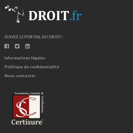
SUIVEZ LE PORTAIL DU DROIT :
Informations légales
Politique de confidentialité
Nous contacter