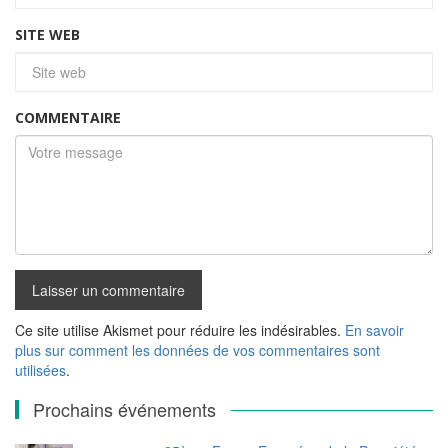
SITE WEB
COMMENTAIRE
Ce site utilise Akismet pour réduire les indésirables.
En savoir
plus sur comment les données de vos commentaires sont
utilisées
.
Prochains événements