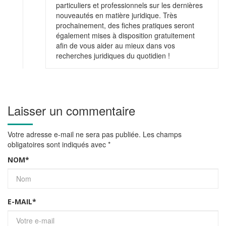
particuliers et professionnels sur les dernières
nouveautés en matière juridique. Très
prochainement, des fiches pratiques seront
également mises à disposition gratuitement
afin de vous aider au mieux dans vos
recherches juridiques du quotidien !
Laisser un commentaire
Votre adresse e-mail ne sera pas publiée.
Les champs
obligatoires sont indiqués avec
*
NOM
*
E-MAIL
*