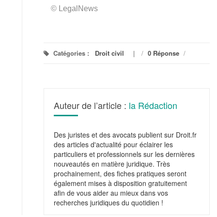
© LegalNews
Catégories :
Droit civil
/
0 Réponse
/
Auteur de l’article :
la Rédaction
Des juristes et des avocats publient sur Droit.fr
des articles d'actualité pour éclairer les
particuliers et professionnels sur les dernières
nouveautés en matière juridique. Très
prochainement, des fiches pratiques seront
également mises à disposition gratuitement
afin de vous aider au mieux dans vos
recherches juridiques du quotidien !