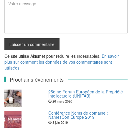
Ce site utilise Akismet pour réduire les indésirables.
En savoir
plus sur comment les données de vos commentaires sont
utilisées
.
Prochains événements
25ème Forum Européen de la Propriété
Intellectuelle (UNIFAB)
26 mars 2020
Conférence Noms de domaine :
NamesCon Europe 2019
3 juin 2019