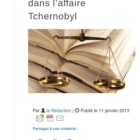
dans l’affaire
Tchernobyl
Par
la Rédaction
|
Publié le 11 janvier 2013
Partagez à vos contacts :