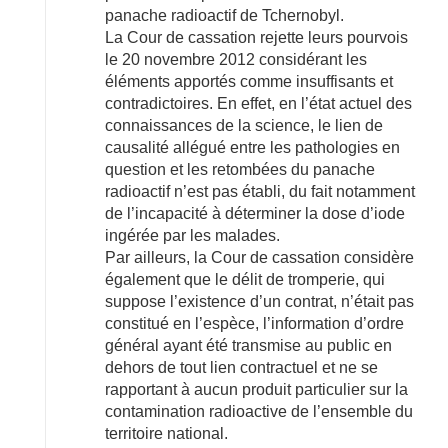
panache radioactif de Tchernobyl.
La Cour de cassation rejette leurs pourvois
le 20 novembre 2012 considérant les
éléments apportés comme insuffisants et
contradictoires. En effet, en l’état actuel des
connaissances de la science, le lien de
causalité allégué entre les pathologies en
question et les retombées du panache
radioactif n’est pas établi, du fait notamment
de l’incapacité à déterminer la dose d’iode
ingérée par les malades.
Par ailleurs, la Cour de cassation considère
également que le délit de tromperie, qui
suppose l’existence d’un contrat, n’était pas
constitué en l’espèce, l’information d’ordre
général ayant été transmise au public en
dehors de tout lien contractuel et ne se
rapportant à aucun produit particulier sur la
contamination radioactive de l’ensemble du
territoire national.