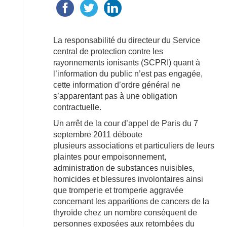
La responsabilité du directeur du Service
central de protection contre les
rayonnements ionisants (SCPRI) quant à
l’information du public n’est pas engagée,
cette information d’ordre général ne
s’apparentant pas à une obligation
contractuelle.
Un arrêt de la cour d’appel de Paris du 7
septembre 2011 déboute
plusieurs associations et particuliers de leurs
plaintes pour empoisonnement,
administration de substances nuisibles,
homicides et blessures involontaires ainsi
que tromperie et tromperie aggravée
concernant les apparitions de cancers de la
thyroïde chez un nombre conséquent de
personnes exposées aux retombées du