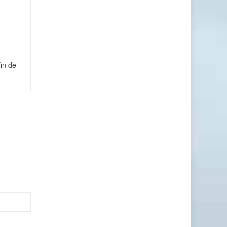
in de