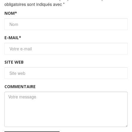
obligatoires sont indiqués avec
*
NOM
*
E-MAIL
*
SITE WEB
COMMENTAIRE