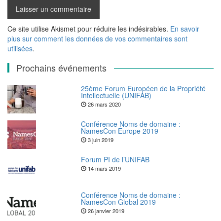
Ce site utilise Akismet pour réduire les indésirables.
En savoir
plus sur comment les données de vos commentaires sont
utilisées
.
Prochains événements
25ème Forum Européen de la Propriété
Intellectuelle (UNIFAB)
26 mars 2020
Conférence Noms de domaine :
NamesCon Europe 2019
3 juin 2019
Forum PI de l’UNIFAB
14 mars 2019
Conférence Noms de domaine :
NamesCon Global 2019
26 janvier 2019