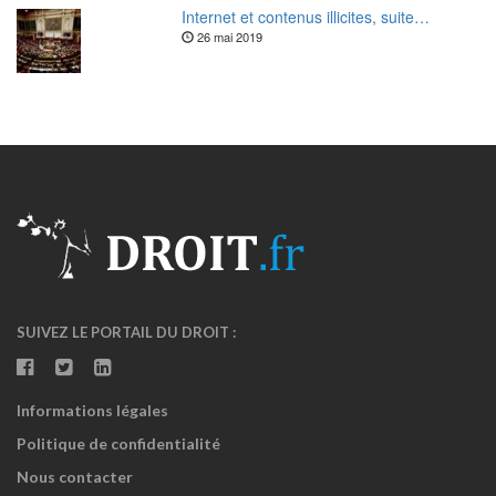
Internet et contenus illicites, suite…
26 mai 2019
SUIVEZ LE PORTAIL DU DROIT :
Informations légales
Politique de confidentialité
Nous contacter