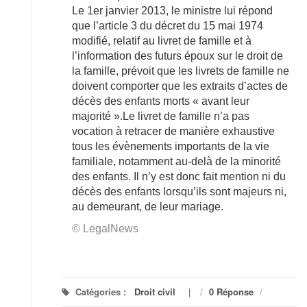
Le 1er janvier 2013, le ministre lui répond
que l’article 3 du décret du 15 mai 1974
modifié, relatif au livret de famille et à
l’information des futurs époux sur le droit de
la famille, prévoit que les livrets de famille ne
doivent comporter que les extraits d’actes de
décès des enfants morts « avant leur
majorité ».Le livret de famille n’a pas
vocation à retracer de manière exhaustive
tous les évènements importants de la vie
familiale, notamment au-delà de la minorité
des enfants. Il n’y est donc fait mention ni du
décès des enfants lorsqu’ils sont majeurs ni,
au demeurant, de leur mariage.
© LegalNews
Catégories :
Droit civil
/
0 Réponse
/