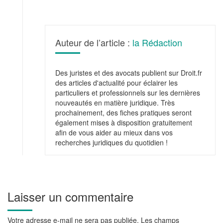
Auteur de l’article :
la Rédaction
Des juristes et des avocats publient sur Droit.fr
des articles d'actualité pour éclairer les
particuliers et professionnels sur les dernières
nouveautés en matière juridique. Très
prochainement, des fiches pratiques seront
également mises à disposition gratuitement
afin de vous aider au mieux dans vos
recherches juridiques du quotidien !
Laisser un commentaire
Votre adresse e-mail ne sera pas publiée.
Les champs