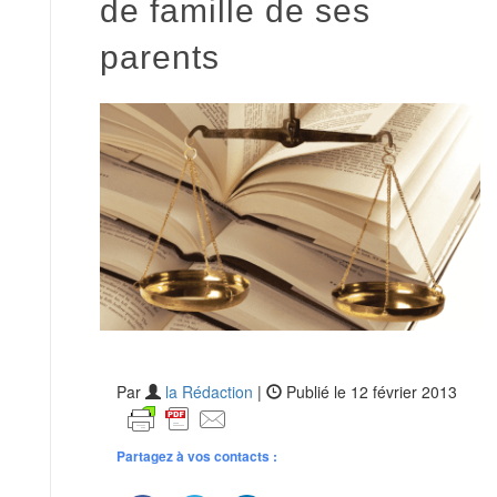
de famille de ses
parents
Par
la Rédaction
|
Publié le 12 février 2013
Partagez à vos contacts :