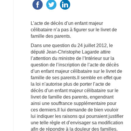
L’acte de décès d’un enfant majeur
célibataire n’a pas à figurer sur le livret de
famille des parents.
Dans une question du 24 juillet 2012, le
député Jean-Christophe Lagarde attire
l’attention du ministre de l’Intérieur sur la
question de l’inscription de l’acte de décès
d’un enfant majeur célibataire sur le livret de
famille de ses parents.Il semble en effet que
la loi n’autorise plus de porter l’acte de
décès d’un enfant majeur célibataire sur le
livret de famille des parents, engendrant
ainsi une souffrance supplémentaire pour
ces derniers.Il lui demande de bien vouloir
lui indiquer les raisons qui pourraient justifier
une telle règle et d’envisager sa modification
afin de répondre à la douleur des familles.