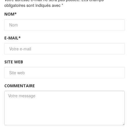
obligatoires sont indiqués avec
*
NOM
*
E-MAIL
*
SITE WEB
COMMENTAIRE