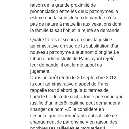
raison de la grande proximité de
prononciation entre les deux patronymes, a
estimé que la substitution demandée n’était
pas de nature à mettre fin aux vexations dont
la famille faisait l’objet, a rejeté sa demande.
Quatre frères et sœurs on saisi la justice
administrative en vue de la substitution d’un
nouveau patronyme à leur nom d’origine.Le
tribunal administratif de Paris ayant rejeté
leur demande, il ont formé appel du
jugement.
Dans un arrêt rendu le 20 septembre 2012,
la cour administrative d’appel de Paris
rappelle tout d’abord qu’aux termes de
l’article 61 du code civil, « toute personne qui
justifie d’un intérêt légitime peut demander à
changer de nom ».Elle considère en
l’espèce que les requérants ont sollicité ce
changement de patronyme « en raison des
nombreuses railleries et moqueries à