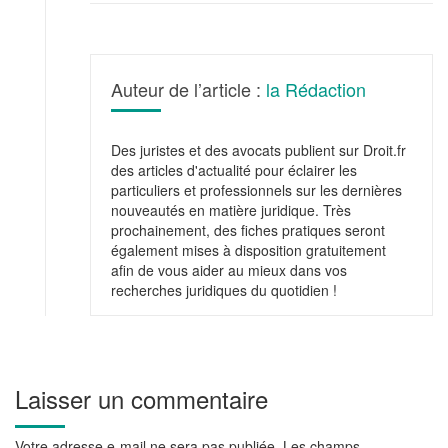
Auteur de l’article :
la Rédaction
Des juristes et des avocats publient sur Droit.fr
des articles d'actualité pour éclairer les
particuliers et professionnels sur les dernières
nouveautés en matière juridique. Très
prochainement, des fiches pratiques seront
également mises à disposition gratuitement
afin de vous aider au mieux dans vos
recherches juridiques du quotidien !
Laisser un commentaire
Votre adresse e-mail ne sera pas publiée.
Les champs