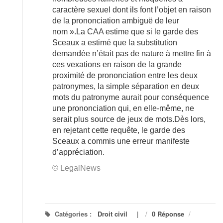
caractère sexuel dont ils font l’objet en raison
de la prononciation ambiguë de leur
nom ».La CAA estime que si le garde des
Sceaux a estimé que la substitution
demandée n’était pas de nature à mettre fin à
ces vexations en raison de la grande
proximité de prononciation entre les deux
patronymes, la simple séparation en deux
mots du patronyme aurait pour conséquence
une prononciation qui, en elle-même, ne
serait plus source de jeux de mots.Dès lors,
en rejetant cette requête, le garde des
Sceaux a commis une erreur manifeste
d’appréciation.
© LegalNews
Catégories :
Droit civil
/
0 Réponse
/