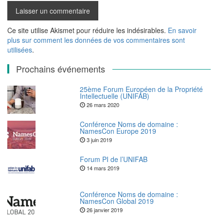
Ce site utilise Akismet pour réduire les indésirables.
En savoir
plus sur comment les données de vos commentaires sont
utilisées
.
Prochains événements
25ème Forum Européen de la Propriété
Intellectuelle (UNIFAB)
26 mars 2020
Conférence Noms de domaine :
NamesCon Europe 2019
3 juin 2019
Forum PI de l’UNIFAB
14 mars 2019
Conférence Noms de domaine :
NamesCon Global 2019
26 janvier 2019