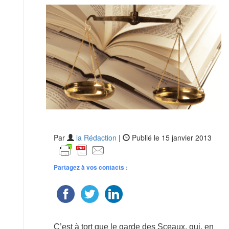
Par
la Rédaction
|
Publié le 15 janvier 2013
Partagez à vos contacts :
C’est à tort que le garde des Sceaux, qui, en