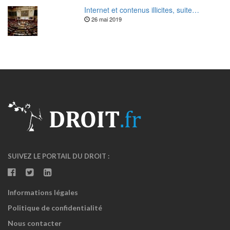
Internet et contenus illicites, suite…
26 mai 2019
SUIVEZ LE PORTAIL DU DROIT :
Informations légales
Politique de confidentialité
Nous contacter