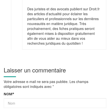
Des juristes et des avocats publient sur Droit.fr
des articles d'actualité pour éclairer les
particuliers et professionnels sur les dernières
nouveautés en matière juridique. Très
prochainement, des fiches pratiques seront
également mises à disposition gratuitement
afin de vous aider au mieux dans vos
recherches juridiques du quotidien !
Laisser un commentaire
Votre adresse e-mail ne sera pas publiée.
Les champs
obligatoires sont indiqués avec
*
NOM
*