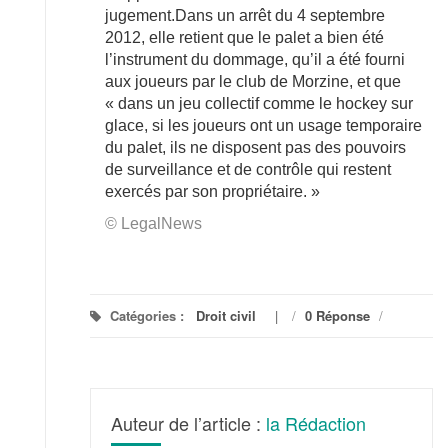
jugement.Dans un arrêt du 4 septembre
2012, elle retient que le palet a bien été
l’instrument du dommage, qu’il a été fourni
aux joueurs par le club de Morzine, et que
« dans un jeu collectif comme le hockey sur
glace, si les joueurs ont un usage temporaire
du palet, ils ne disposent pas des pouvoirs
de surveillance et de contrôle qui restent
exercés par son propriétaire. »
© LegalNews
Catégories :
Droit civil
/
0 Réponse
/
Auteur de l’article :
la Rédaction