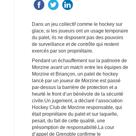
Dans un jeu collectif comme le hockey sur
glace, si les joueurs ont un usage temporaire
du palet, ils ne disposent pas des pouvoirs
de surveillance et de contrôle qui restent
exercés par son propriétaire.
Pendant un échauffement sur la patinoire de
Morzine avant un match entre les équipes de
Morzine et Briançon, un palet de hockey
lancé par un joueur de Morzine est passé
par-dessus la barrière de protection et a
heurté le front d’un bénévole de la sécurité
civile.Un jugement, a déclaré l’association
Hockey Club de Morzine responsable, qui
était propriétaire du palet et sur laquelle,
pesait, du fait de cette qualité, une
présomption de responsabilité.La cour
d’appel de Grenoble confirme le