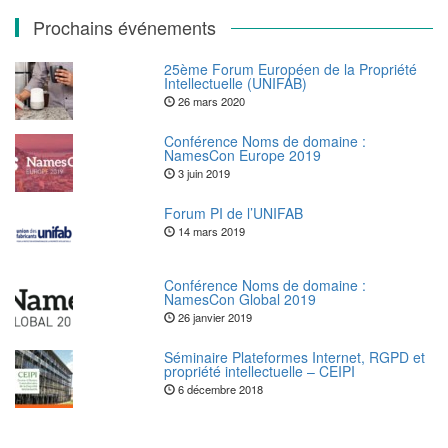
Prochains événements
25ème Forum Européen de la Propriété
Intellectuelle (UNIFAB)
26 mars 2020
Conférence Noms de domaine :
NamesCon Europe 2019
3 juin 2019
Forum PI de l’UNIFAB
14 mars 2019
Conférence Noms de domaine :
NamesCon Global 2019
26 janvier 2019
Séminaire Plateformes Internet, RGPD et
propriété intellectuelle – CEIPI
6 décembre 2018