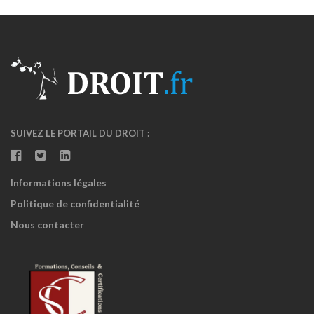
SUIVEZ LE PORTAIL DU DROIT :
Informations légales
Politique de confidentialité
Nous contacter