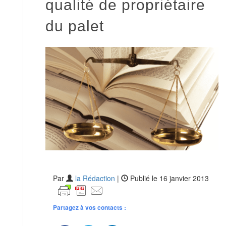
qualité de propriétaire
du palet
Par
la Rédaction
|
Publié le 16 janvier 2013
Partagez à vos contacts :