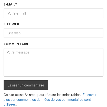
E-MAIL
*
SITE WEB
COMMENTAIRE
Ce site utilise Akismet pour réduire les indésirables.
En savoir
plus sur comment les données de vos commentaires sont
utilisées
.