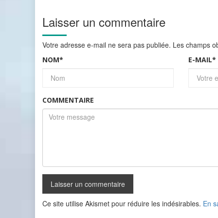
Laisser un commentaire
Votre adresse e-mail ne sera pas publiée.
Les champs obl
NOM
*
E-MAIL
*
COMMENTAIRE
Ce site utilise Akismet pour réduire les indésirables.
En s