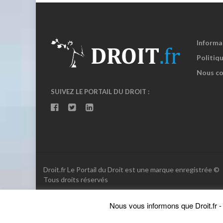
Informa
Politiqu
Nous co
SUIVEZ LE PORTAIL DU DROIT :
Droit.fr Le Portail du Droit est une marque enregistrée ©
Tous droits réservés
Nous vous informons que Droit.fr - L