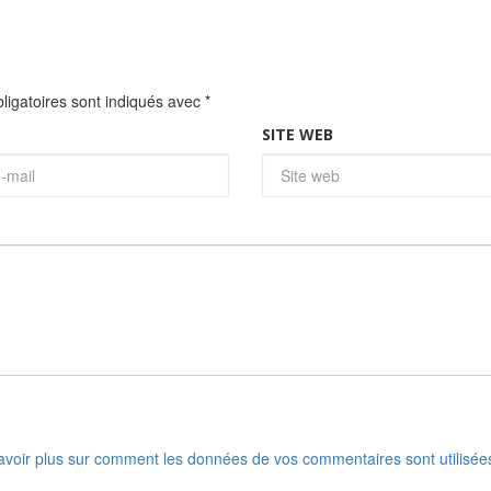
igatoires sont indiqués avec
*
SITE WEB
avoir plus sur comment les données de vos commentaires sont utilisée