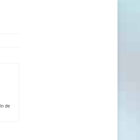
in de