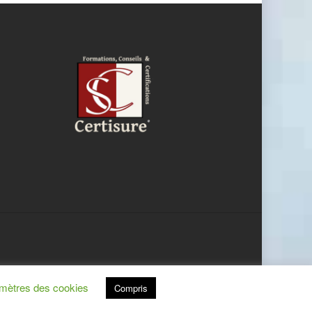
mètres des cookies
Compris