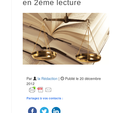
en 2ème lecture
Par
la Rédaction
|
Publié le 20 décembre
2012
Partagez à vos contacts :