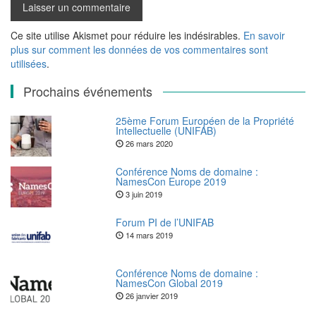
Ce site utilise Akismet pour réduire les indésirables.
En savoir
plus sur comment les données de vos commentaires sont
utilisées
.
Prochains événements
25ème Forum Européen de la Propriété
Intellectuelle (UNIFAB)
26 mars 2020
Conférence Noms de domaine :
NamesCon Europe 2019
3 juin 2019
Forum PI de l’UNIFAB
14 mars 2019
Conférence Noms de domaine :
NamesCon Global 2019
26 janvier 2019