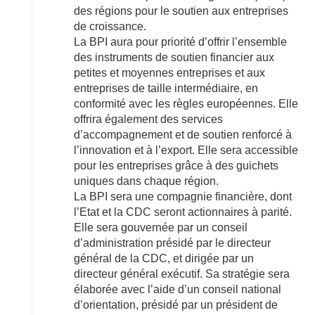
des régions pour le soutien aux entreprises
de croissance.
La BPI aura pour priorité d’offrir l’ensemble
des instruments de soutien financier aux
petites et moyennes entreprises et aux
entreprises de taille intermédiaire, en
conformité avec les règles européennes. Elle
offrira également des services
d’accompagnement et de soutien renforcé à
l’innovation et à l’export. Elle sera accessible
pour les entreprises grâce à des guichets
uniques dans chaque région.
La BPI sera une compagnie financière, dont
l’Etat et la CDC seront actionnaires à parité.
Elle sera gouvernée par un conseil
d’administration présidé par le directeur
général de la CDC, et dirigée par un
directeur général exécutif. Sa stratégie sera
élaborée avec l’aide d’un conseil national
d’orientation, présidé par un président de