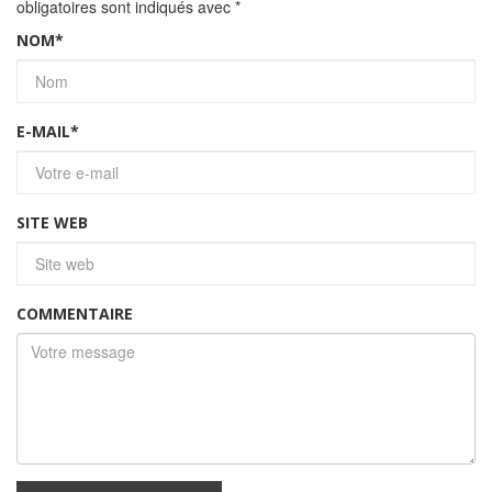
obligatoires sont indiqués avec
*
NOM
*
E-MAIL
*
SITE WEB
COMMENTAIRE