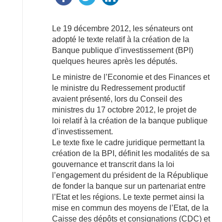
Le 19 décembre 2012, les sénateurs ont
adopté le texte relatif à la création de la
Banque publique d’investissement (BPI)
quelques heures après les députés.
Le ministre de l’Economie et des Finances et
le ministre du Redressement productif
avaient présenté, lors du Conseil des
ministres du 17 octobre 2012, le projet de
loi relatif à la création de la banque publique
d’investissement.
Le texte fixe le cadre juridique permettant la
création de la BPI, définit les modalités de sa
gouvernance et transcrit dans la loi
l’engagement du président de la République
de fonder la banque sur un partenariat entre
l’Etat et les régions. Le texte permet ainsi la
mise en commun des moyens de l’Etat, de la
Caisse des dépôts et consignations (CDC) et