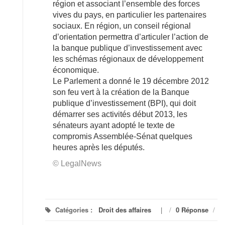
région et associant l’ensemble des forces
vives du pays, en particulier les partenaires
sociaux. En région, un conseil régional
d’orientation permettra d’articuler l’action de
la banque publique d’investissement avec
les schémas régionaux de développement
économique.
Le Parlement a donné le 19 décembre 2012
son feu vert à la création de la Banque
publique d’investissement (BPI), qui doit
démarrer ses activités début 2013, les
sénateurs ayant adopté le texte de
compromis Assemblée-Sénat quelques
heures après les députés.
© LegalNews
Catégories :
Droit des affaires
/
0 Réponse
/