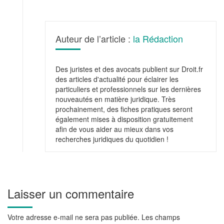
Auteur de l’article :
la Rédaction
Des juristes et des avocats publient sur Droit.fr
des articles d'actualité pour éclairer les
particuliers et professionnels sur les dernières
nouveautés en matière juridique. Très
prochainement, des fiches pratiques seront
également mises à disposition gratuitement
afin de vous aider au mieux dans vos
recherches juridiques du quotidien !
Laisser un commentaire
Votre adresse e-mail ne sera pas publiée.
Les champs