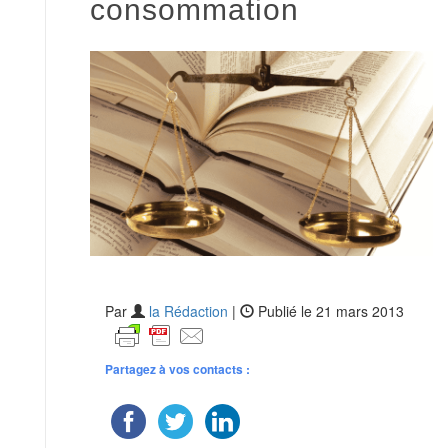
consommation
Par
la Rédaction
|
Publié le 21 mars 2013
Partagez à vos contacts :