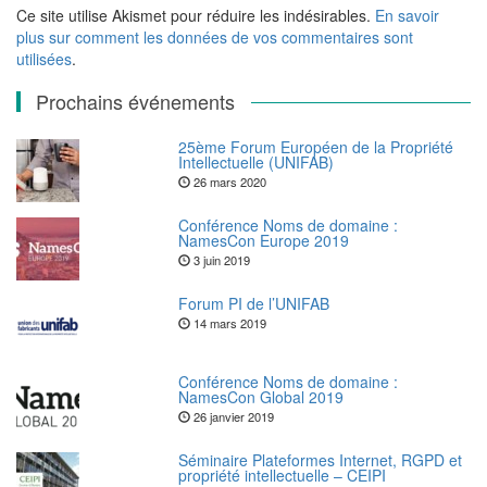
Ce site utilise Akismet pour réduire les indésirables.
En savoir
plus sur comment les données de vos commentaires sont
utilisées
.
Prochains événements
25ème Forum Européen de la Propriété
Intellectuelle (UNIFAB)
26 mars 2020
Conférence Noms de domaine :
NamesCon Europe 2019
3 juin 2019
Forum PI de l’UNIFAB
14 mars 2019
Conférence Noms de domaine :
NamesCon Global 2019
26 janvier 2019
Séminaire Plateformes Internet, RGPD et
propriété intellectuelle – CEIPI