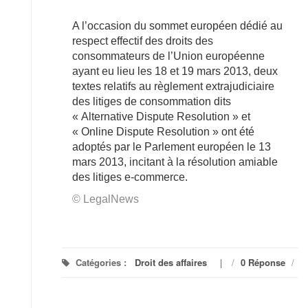
A l’occasion du sommet européen dédié au
respect effectif des droits des
consommateurs de l’Union européenne
ayant eu lieu les 18 et 19 mars 2013, deux
textes relatifs au règlement extrajudiciaire
des litiges de consommation dits
« Alternative Dispute Resolution » et
« Online Dispute Resolution » ont été
adoptés par le Parlement européen le 13
mars 2013, incitant à la résolution amiable
des litiges e-commerce.
© LegalNews
Catégories :
Droit des affaires
/
0 Réponse
/