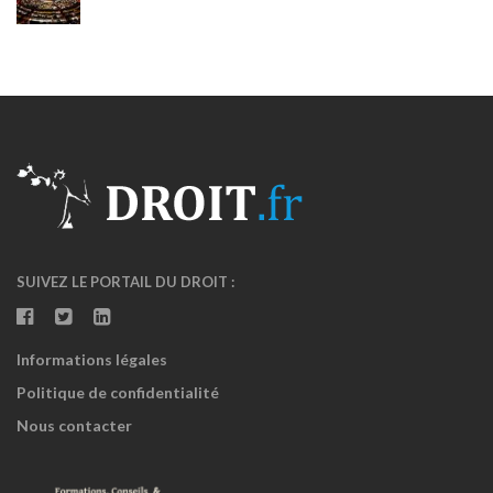
SUIVEZ LE PORTAIL DU DROIT :
Informations légales
Politique de confidentialité
Nous contacter