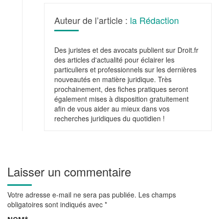
Auteur de l’article :
la Rédaction
Des juristes et des avocats publient sur Droit.fr
des articles d'actualité pour éclairer les
particuliers et professionnels sur les dernières
nouveautés en matière juridique. Très
prochainement, des fiches pratiques seront
également mises à disposition gratuitement
afin de vous aider au mieux dans vos
recherches juridiques du quotidien !
Laisser un commentaire
Votre adresse e-mail ne sera pas publiée.
Les champs
obligatoires sont indiqués avec
*