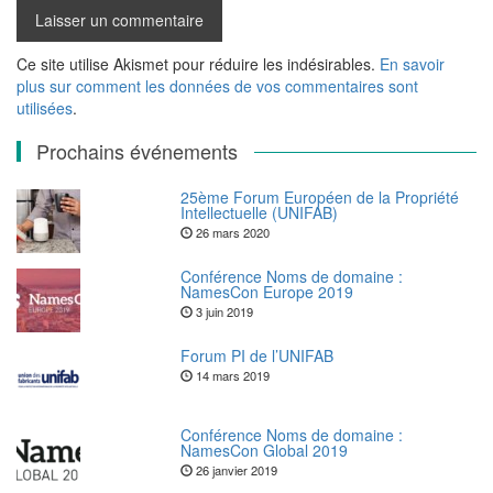
Ce site utilise Akismet pour réduire les indésirables.
En savoir
plus sur comment les données de vos commentaires sont
utilisées
.
Prochains événements
25ème Forum Européen de la Propriété
Intellectuelle (UNIFAB)
26 mars 2020
Conférence Noms de domaine :
NamesCon Europe 2019
3 juin 2019
Forum PI de l’UNIFAB
14 mars 2019
Conférence Noms de domaine :
NamesCon Global 2019
26 janvier 2019