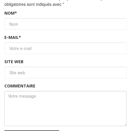
obligatoires sont indiqués avec
*
NOM
*
E-MAIL
*
SITE WEB
COMMENTAIRE