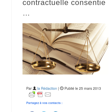
contractuelle consentie
…
Par
la Rédaction
|
Publié le 25 mars 2013
Partagez à vos contacts :