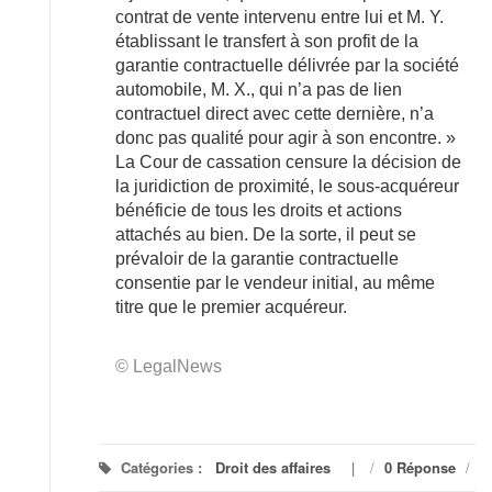
contrat de vente intervenu entre lui et M. Y.
établissant le transfert à son profit de la
garantie contractuelle délivrée par la société
automobile, M. X., qui n’a pas de lien
contractuel direct avec cette dernière, n’a
donc pas qualité pour agir à son encontre. »
La Cour de cassation censure la décision de
la juridiction de proximité, le sous-acquéreur
bénéficie de tous les droits et actions
attachés au bien. De la sorte, il peut se
prévaloir de la garantie contractuelle
consentie par le vendeur initial, au même
titre que le premier acquéreur.
© LegalNews
Catégories :
Droit des affaires
/
0 Réponse
/