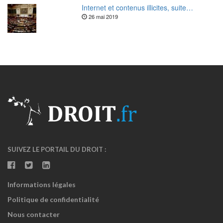
Internet et contenus illicites, suite…
26 mai 2019
SUIVEZ LE PORTAIL DU DROIT :
Informations légales
Politique de confidentialité
Nous contacter