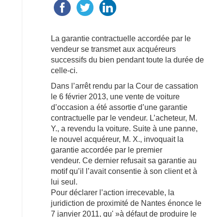
La garantie contractuelle accordée par le
vendeur se transmet aux acquéreurs
successifs du bien pendant toute la durée de
celle-ci.
Dans l’arrêt rendu par la Cour de cassation
le 6 février 2013, une vente de voiture
d’occasion a été assortie d’une garantie
contractuelle par le vendeur. L’acheteur, M.
Y., a revendu la voiture. Suite à une panne,
le nouvel acquéreur, M. X., invoquait la
garantie accordée par le premier
vendeur. Ce dernier refusait sa garantie au
motif qu’il l’avait consentie à son client et à
lui seul.
Pour déclarer l’action irrecevable, la
juridiction de proximité de Nantes énonce le
7 janvier 2011, qu' »à défaut de produire le