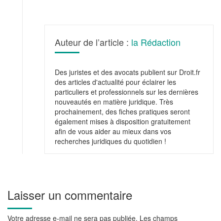
Auteur de l’article :
la Rédaction
Des juristes et des avocats publient sur Droit.fr
des articles d'actualité pour éclairer les
particuliers et professionnels sur les dernières
nouveautés en matière juridique. Très
prochainement, des fiches pratiques seront
également mises à disposition gratuitement
afin de vous aider au mieux dans vos
recherches juridiques du quotidien !
Laisser un commentaire
Votre adresse e-mail ne sera pas publiée.
Les champs