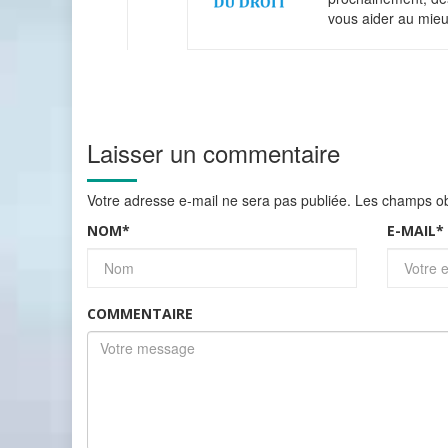
vous aider au mieu
Laisser un commentaire
Votre adresse e-mail ne sera pas publiée.
Les champs obl
NOM
*
E-MAIL
*
COMMENTAIRE