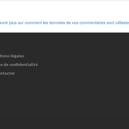
avoir plus sur comment les données de vos commentaires sont utilisée
tions légales
e de confidentialité
ntacter