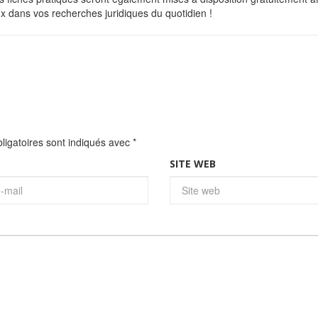
x dans vos recherches juridiques du quotidien !
igatoires sont indiqués avec
*
SITE WEB