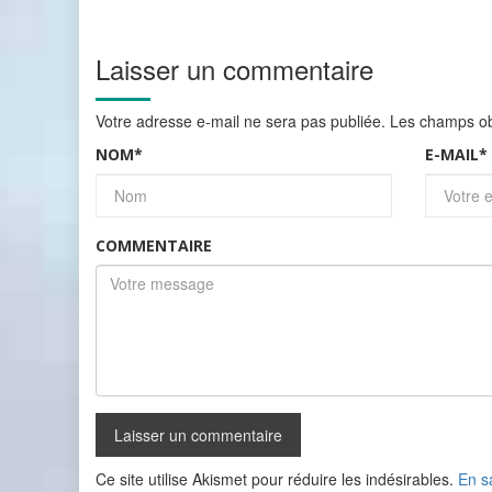
Laisser un commentaire
Votre adresse e-mail ne sera pas publiée.
Les champs obl
NOM
*
E-MAIL
*
COMMENTAIRE
Ce site utilise Akismet pour réduire les indésirables.
En s