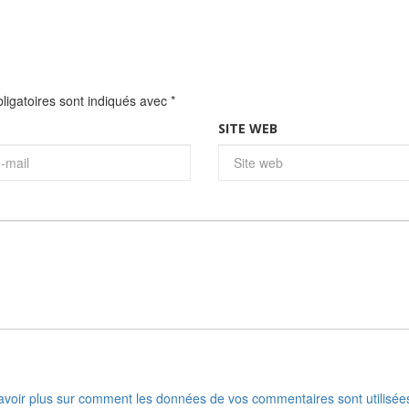
igatoires sont indiqués avec
*
SITE WEB
avoir plus sur comment les données de vos commentaires sont utilisée