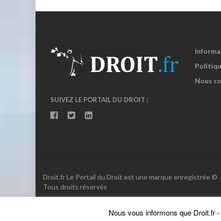
Informa
Politiqu
Nous co
SUIVEZ LE PORTAIL DU DROIT :
Droit.fr Le Portail du Droit est une marque enregistrée ©
Tous droits réservés
Nous vous informons que Droit.fr - L