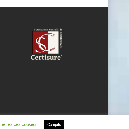
mètres des cookies
Compris