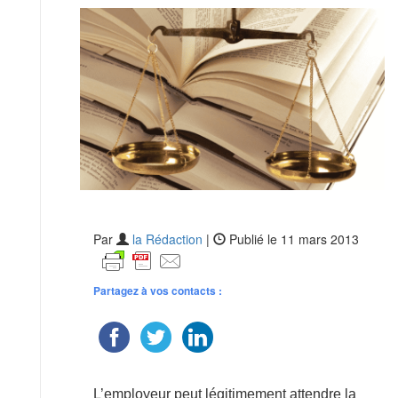
Par
la Rédaction
|
Publié le 11 mars 2013
Partagez à vos contacts :
L’employeur peut légitimement attendre la