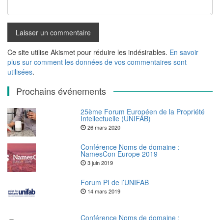
Ce site utilise Akismet pour réduire les indésirables.
En savoir
plus sur comment les données de vos commentaires sont
utilisées
.
Prochains événements
25ème Forum Européen de la Propriété
Intellectuelle (UNIFAB)
26 mars 2020
Conférence Noms de domaine :
NamesCon Europe 2019
3 juin 2019
Forum PI de l’UNIFAB
14 mars 2019
Conférence Noms de domaine :