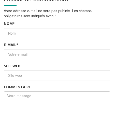
Votre adresse e-mail ne sera pas publiée.
Les champs
obligatoires sont indiqués avec
*
NOM
*
E-MAIL
*
SITE WEB
COMMENTAIRE