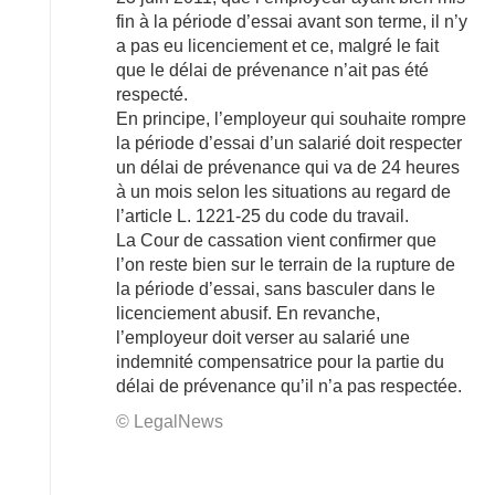
fin à la période d’essai avant son terme, il n’y
a pas eu licenciement et ce, malgré le fait
que le délai de prévenance n’ait pas été
respecté.
En principe, l’employeur qui souhaite rompre
la période d’essai d’un salarié doit respecter
un délai de prévenance qui va de 24 heures
à un mois selon les situations au regard de
l’article L. 1221-25 du code du travail.
La Cour de cassation vient confirmer que
l’on reste bien sur le terrain de la rupture de
la période d’essai, sans basculer dans le
licenciement abusif. En revanche,
l’employeur doit verser au salarié une
indemnité compensatrice pour la partie du
délai de prévenance qu’il n’a pas respectée.
© LegalNews