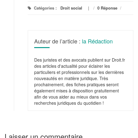
Catégories :
Droit social
/
0 Réponse
/
Auteur de l’article :
la Rédaction
Des juristes et des avocats publient sur Droit.fr
des articles d'actualité pour éclairer les
particuliers et professionnels sur les dernières
nouveautés en matière juridique. Très
prochainement, des fiches pratiques seront
également mises à disposition gratuitement
afin de vous aider au mieux dans vos
recherches juridiques du quotidien !
Laisser un commentaire