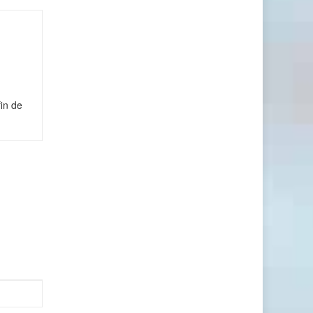
in de