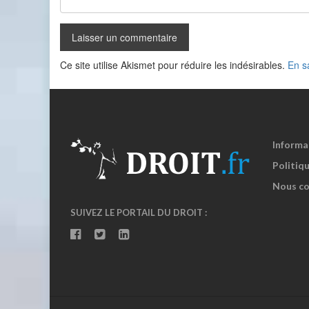
Ce site utilise Akismet pour réduire les indésirables.
En s
Informa
Politiqu
Nous co
SUIVEZ LE PORTAIL DU DROIT :