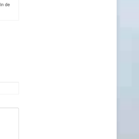
in de