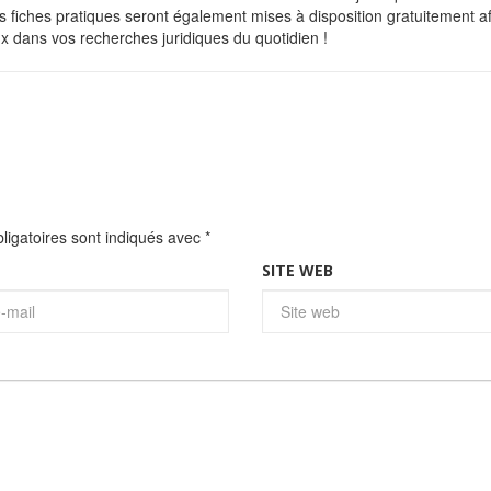
 fiches pratiques seront également mises à disposition gratuitement af
x dans vos recherches juridiques du quotidien !
igatoires sont indiqués avec
*
SITE WEB