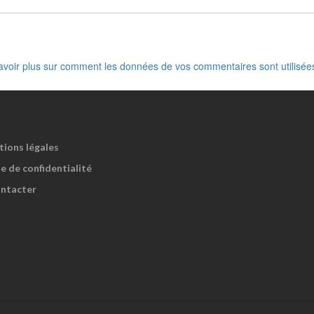
avoir plus sur comment les données de vos commentaires sont utilisée
tions légales
e de confidentialité
ntacter