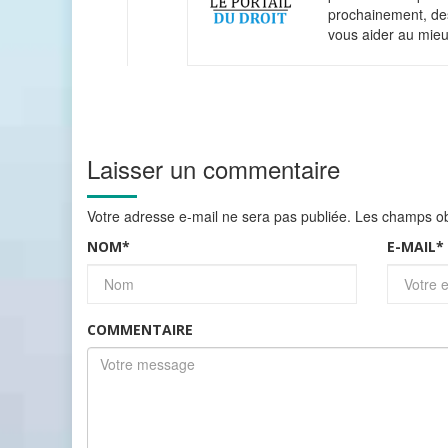
prochainement, des
vous aider au mieu
Laisser un commentaire
Votre adresse e-mail ne sera pas publiée.
Les champs obl
NOM
*
E-MAIL
*
COMMENTAIRE