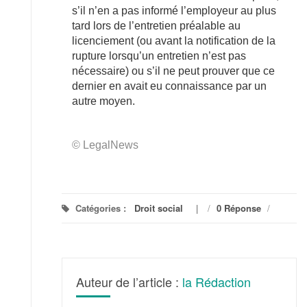
s’il n’en a pas informé l’employeur au plus
tard lors de l’entretien préalable au
licenciement (ou avant la notification de la
rupture lorsqu’un entretien n’est pas
nécessaire) ou s’il ne peut prouver que ce
dernier en avait eu connaissance par un
autre moyen.
© LegalNews
Catégories :
Droit social
/
0 Réponse
/
Auteur de l’article :
la Rédaction