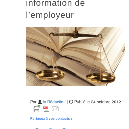
information de
l’employeur
Par
la Rédaction
|
Publié le 24 octobre 2012
Partagez à vos contacts :