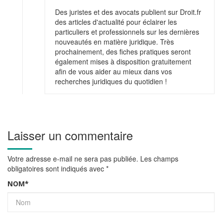
Des juristes et des avocats publient sur Droit.fr
des articles d'actualité pour éclairer les
particuliers et professionnels sur les dernières
nouveautés en matière juridique. Très
prochainement, des fiches pratiques seront
également mises à disposition gratuitement
afin de vous aider au mieux dans vos
recherches juridiques du quotidien !
Laisser un commentaire
Votre adresse e-mail ne sera pas publiée.
Les champs
obligatoires sont indiqués avec
*
NOM
*