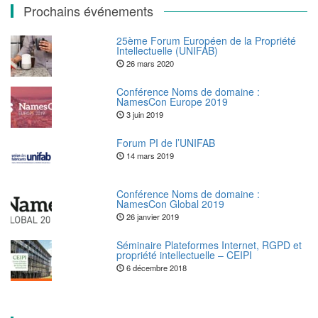
Prochains événements
25ème Forum Européen de la Propriété
Intellectuelle (UNIFAB)
26 mars 2020
Conférence Noms de domaine :
NamesCon Europe 2019
3 juin 2019
Forum PI de l’UNIFAB
14 mars 2019
Conférence Noms de domaine :
NamesCon Global 2019
26 janvier 2019
Séminaire Plateformes Internet, RGPD et
propriété intellectuelle – CEIPI
6 décembre 2018