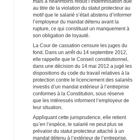
mais a néanmoins réduit l’indemnisation due
au titre de la violation du statut protecteur au
motif que le salarié s’était abstenu d’informer
l’employeur du mandat détenu avant la
rupture, ce qui constituait un manquement à
son obligation de loyauté.
La Cour de cassation censure les juges du
fond. Dans un arrêt du 14 septembre 2012,
elle rappelle que le Conseil constitutionnel,
dans une décision du 14 mai 2012 a jugé les
dispositions du code du travail relatives à la
protection contre le licenciement des salariés
investis d’un mandat extérieur à l’entreprise
conformes à la Constitution, sous réserve
que les intéressés informent l’employeur de
leur situation.
Appliquant cette jurisprudence, elle retient
qu’en l’espèce, le salarié ne peut plus se
prévaloir du statut protecteur attaché à un
mandat détenu à l’extérieur de l’entreprise,