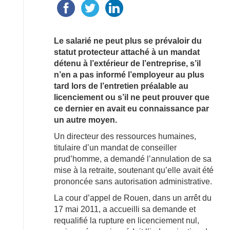
Le salarié ne peut plus se prévaloir du
statut protecteur attaché à un mandat
détenu à l’extérieur de l’entreprise, s’il
n’en a pas informé l’employeur au plus
tard lors de l’entretien préalable au
licenciement ou s’il ne peut prouver que
ce dernier en avait eu connaissance par
un autre moyen.
Un directeur des ressources humaines,
titulaire d’un mandat de conseiller
prud’homme, a demandé l’annulation de sa
mise à la retraite, soutenant qu’elle avait été
prononcée sans autorisation administrative.
La cour d’appel de Rouen, dans un arrêt du
17 mai 2011, a accueilli sa demande et
requalifié la rupture en licenciement nul,