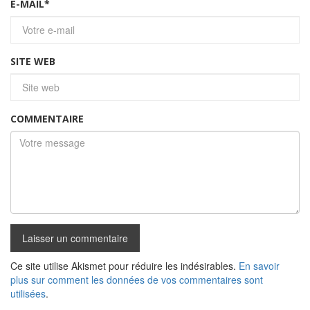
E-MAIL
*
SITE WEB
COMMENTAIRE
Ce site utilise Akismet pour réduire les indésirables.
En savoir
plus sur comment les données de vos commentaires sont
utilisées
.