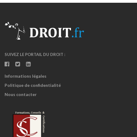
SUIVEZ LE PORTAIL DU DROIT :
Informations légales
Politique de confidentialité
Nous contacter