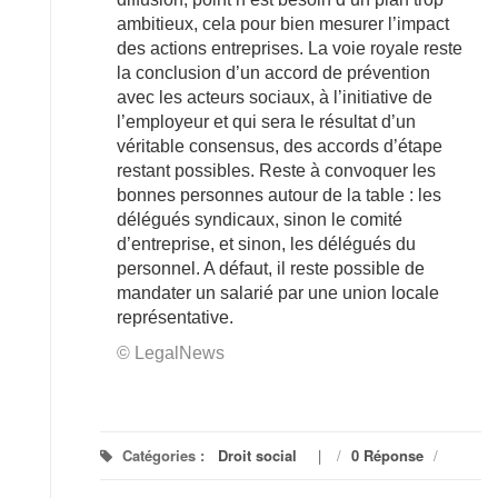
ambitieux, cela pour bien mesurer l’impact
des actions entreprises. La voie royale reste
la conclusion d’un accord de prévention
avec les acteurs sociaux, à l’initiative de
l’employeur et qui sera le résultat d’un
véritable consensus, des accords d’étape
restant possibles. Reste à convoquer les
bonnes personnes autour de la table : les
délégués syndicaux, sinon le comité
d’entreprise, et sinon, les délégués du
personnel. A défaut, il reste possible de
mandater un salarié par une union locale
représentative.
© LegalNews
Catégories :
Droit social
/
0 Réponse
/