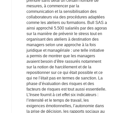
prendre sans délai un certain nombre de
mesures, à commencer par la
communication et la sensibilisation des
collaborateurs via des procédures adaptées
comme les ateliers ou formations. Bull SAS a
ainsi approché 5.500 salariés par des agoras
sur la manière de prévenir le stress tout en
organisant des ateliers à destination des
managers selon une approche à la fois
juridique et managériale : une telle initiative
a permis de montrer que les managers
avaient besoin d’être rassurés notamment
sur la notion de harcèlement et de la
repositionner sur ce qui était possible et ce
qui ne l’était pas en termes de sanction. La
phase d’évaluation des risques et des
facteurs de risques est tout aussi essentielle.
L’Insee fournit à cet effet six indicateurs :
l’intensité et le temps de travail, les
exigences émotionnelles, l’autonomie dans
la prise de décision, les rapports sociaux au