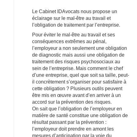
Le Cabinet IDAvocats nous propose un
éclairage sur le mal-être au travail et
l’obligation de traitement par l’entreprise.
Pour éviter le mal-être au travail et ses
conséquences extrêmes au pénal,
l’employeur a non seulement une obligation
de diagnostic mais aussi une obligation de
traitement des risques psychosociaux au
sein de l’entreprise. Mais comment le chef
d’une entreprise, quel que soit sa taille, peut-
il concrètement s’organiser pour satisfaire à
cette obligation ? Plusieurs outils peuvent
être mis en œuvre avant d’en arriver à un
accord sur la prévention des risques.
On sait que l’obligation de l’employeur en
matière de santé constitue une obligation de
résultat passant par la prévention :
l’employeur doit prendre en amont les
mesures d’anticipation par la voie du