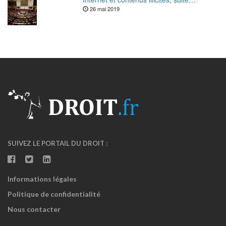
26 mai 2019
SUIVEZ LE PORTAIL DU DROIT :
Informations légales
Politique de confidentialité
Nous contacter