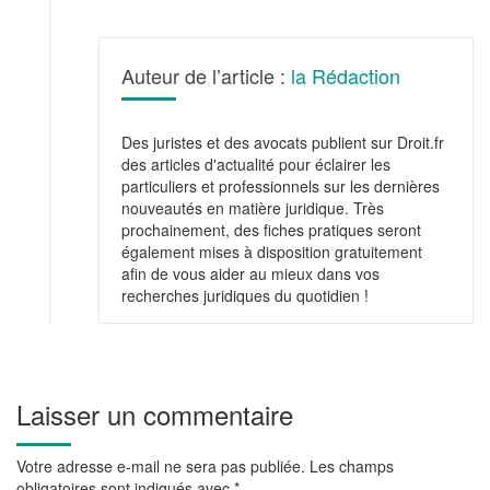
Auteur de l’article :
la Rédaction
Des juristes et des avocats publient sur Droit.fr
des articles d'actualité pour éclairer les
particuliers et professionnels sur les dernières
nouveautés en matière juridique. Très
prochainement, des fiches pratiques seront
également mises à disposition gratuitement
afin de vous aider au mieux dans vos
recherches juridiques du quotidien !
Laisser un commentaire
Votre adresse e-mail ne sera pas publiée.
Les champs
obligatoires sont indiqués avec
*