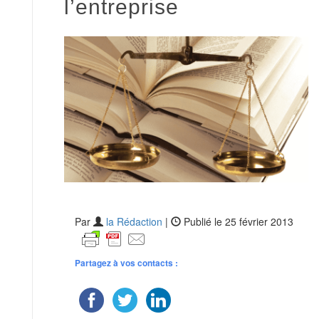
l’entreprise
Par
la Rédaction
|
Publié le 25 février 2013
Partagez à vos contacts :