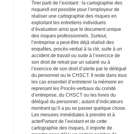
Tirer parti de l’existant : la cartographie des
risquesIl est possible pour l’employeur de
réaliser une cartographie des risques en
exploitant les entretiens individuels
d’évaluation ainsi que le document unique
des risques professionnels. Surtout,
l’entreprise a peut-être déjà réalisé des
enquêtes, procès-verbal à la clé, suite à un
accident de travail ou suite à l’exercice de
son droit de retrait par un salarié ou à
l’exercice de son droit d’alerte par le délégué
du personnel ou le CHSCT. Il reste dans tous
les cas essentiel d’entretenir la mémoire en
reprenant les Procès-verbaux du comité
d’entreprise, du CHSCT ou les livres du
délégué du personnel ; autant d’indicateurs
montrant qu’il a pu se passer quelque chose.
Les mesures immédiates à prendre et à
acterPartant de l’existant et de cette
cartographie des risques, il importe de