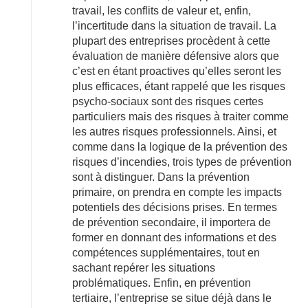
travail, les conflits de valeur et, enfin,
l’incertitude dans la situation de travail. La
plupart des entreprises procèdent à cette
évaluation de manière défensive alors que
c’est en étant proactives qu’elles seront les
plus efficaces, étant rappelé que les risques
psycho-sociaux sont des risques certes
particuliers mais des risques à traiter comme
les autres risques professionnels. Ainsi, et
comme dans la logique de la prévention des
risques d’incendies, trois types de prévention
sont à distinguer. Dans la prévention
primaire, on prendra en compte les impacts
potentiels des décisions prises. En termes
de prévention secondaire, il importera de
former en donnant des informations et des
compétences supplémentaires, tout en
sachant repérer les situations
problématiques. Enfin, en prévention
tertiaire, l’entreprise se situe déjà dans le