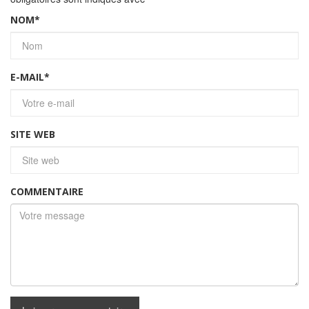
NOM
*
E-MAIL
*
SITE WEB
COMMENTAIRE