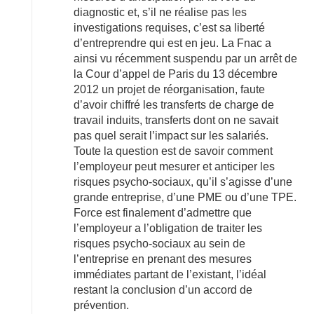
diagnostic et, s’il ne réalise pas les
investigations requises, c’est sa liberté
d’entreprendre qui est en jeu. La Fnac a
ainsi vu récemment suspendu par un arrêt de
la Cour d’appel de Paris du 13 décembre
2012 un projet de réorganisation, faute
d’avoir chiffré les transferts de charge de
travail induits, transferts dont on ne savait
pas quel serait l’impact sur les salariés.
Toute la question est de savoir comment
l’employeur peut mesurer et anticiper les
risques psycho-sociaux, qu’il s’agisse d’une
grande entreprise, d’une PME ou d’une TPE.
Force est finalement d’admettre que
l’employeur a l’obligation de traiter les
risques psycho-sociaux au sein de
l’entreprise en prenant des mesures
immédiates partant de l’existant, l’idéal
restant la conclusion d’un accord de
prévention.