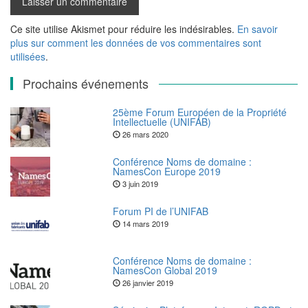
Ce site utilise Akismet pour réduire les indésirables.
En savoir
plus sur comment les données de vos commentaires sont
utilisées
.
Prochains événements
25ème Forum Européen de la Propriété
Intellectuelle (UNIFAB)
26 mars 2020
Conférence Noms de domaine :
NamesCon Europe 2019
3 juin 2019
Forum PI de l’UNIFAB
14 mars 2019
Conférence Noms de domaine :
NamesCon Global 2019
26 janvier 2019