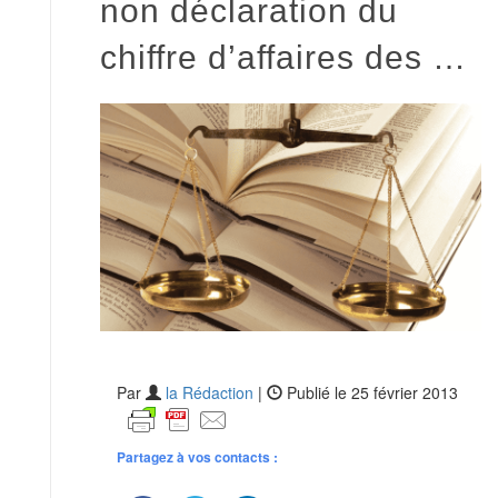
non déclaration du
chiffre d’affaires des …
Par
la Rédaction
|
Publié le 25 février 2013
Partagez à vos contacts :