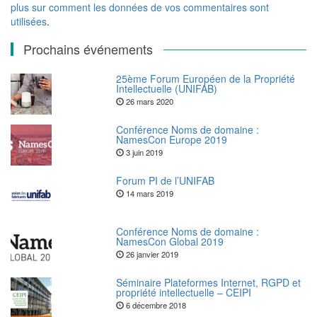
plus sur comment les données de vos commentaires sont
utilisées
.
Prochains événements
25ème Forum Européen de la Propriété
Intellectuelle (UNIFAB)
26 mars 2020
Conférence Noms de domaine :
NamesCon Europe 2019
3 juin 2019
Forum PI de l’UNIFAB
14 mars 2019
Conférence Noms de domaine :
NamesCon Global 2019
26 janvier 2019
Séminaire Plateformes Internet, RGPD et
propriété intellectuelle – CEIPI
6 décembre 2018