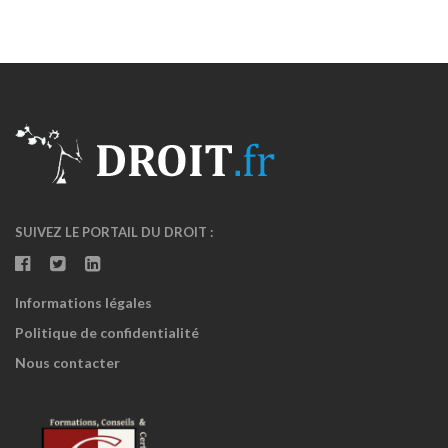
SUIVEZ LE PORTAIL DU DROIT :
Informations légales
Politique de confidentialité
Nous contacter