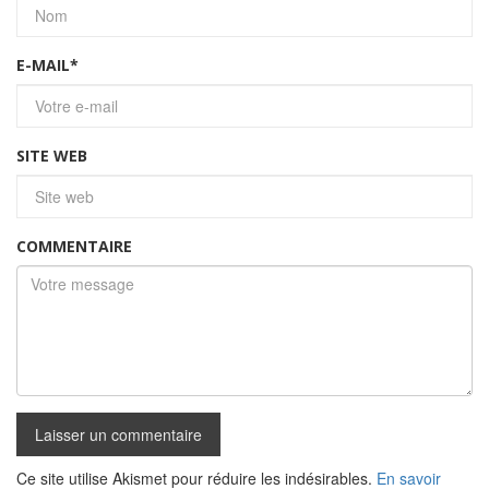
E-MAIL
*
SITE WEB
COMMENTAIRE
Ce site utilise Akismet pour réduire les indésirables.
En savoir