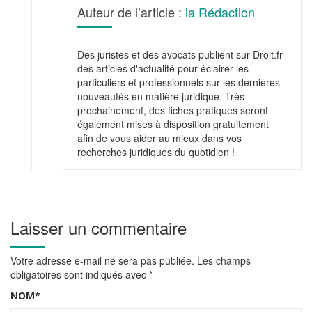
Auteur de l’article :
la Rédaction
Des juristes et des avocats publient sur Droit.fr
des articles d'actualité pour éclairer les
particuliers et professionnels sur les dernières
nouveautés en matière juridique. Très
prochainement, des fiches pratiques seront
également mises à disposition gratuitement
afin de vous aider au mieux dans vos
recherches juridiques du quotidien !
Laisser un commentaire
Votre adresse e-mail ne sera pas publiée.
Les champs
obligatoires sont indiqués avec
*
NOM
*