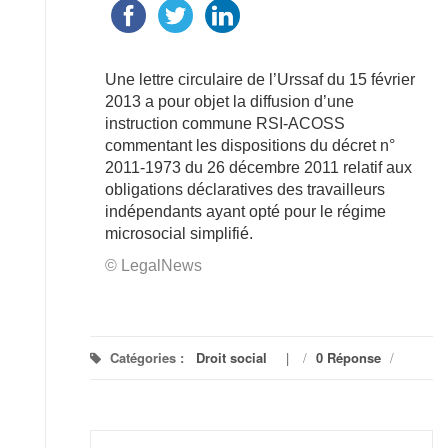
Une lettre circulaire de l’Urssaf du 15 février
2013 a pour objet la diffusion d’une
instruction commune RSI-ACOSS
commentant les dispositions du décret n°
2011-1973 du 26 décembre 2011 relatif aux
obligations déclaratives des travailleurs
indépendants ayant opté pour le régime
microsocial simplifié.
© LegalNews
Catégories :
Droit social
/
0 Réponse
/