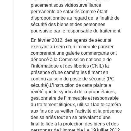
placement sous vidéosurveillance
permanente de salariés comme étant
disproportionnée au regard de la finalité de
sécurité des biens et des personnes
poursuivie par le responsable du traitement.
En février 2012, des agents de sécurité
exerçant au sein d’un immeuble parisien
comprenant une galerie commerçante ont
dénoncé à la Commission nationale de
l’informatique et des libertés (CNIL) la
présence d’une caméra les filmant en
continu au sein du poste de sécurité (PC
sécurité).L’instruction de cette plainte a
révélé que le syndicat de copropriétaires,
gestionnaire de l’immeuble et responsable
du traitement litigieux, utilisait ladite caméra
aux fins de surveiller l’activité et la présence
des salariés tout en se prévalant d’une
finalité liée à la protection des biens et des
personnes de l’immeuble.Le 19 juillet 2012,