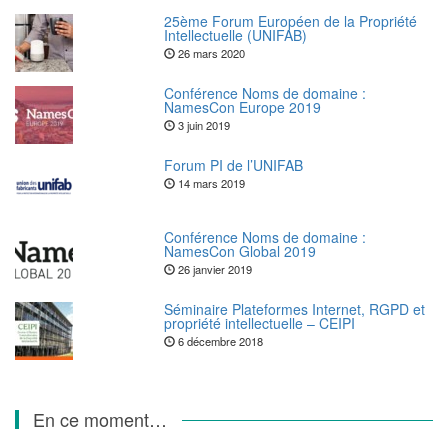
25ème Forum Européen de la Propriété
Intellectuelle (UNIFAB)
26 mars 2020
Conférence Noms de domaine :
NamesCon Europe 2019
3 juin 2019
Forum PI de l’UNIFAB
14 mars 2019
Conférence Noms de domaine :
NamesCon Global 2019
26 janvier 2019
Séminaire Plateformes Internet, RGPD et
propriété intellectuelle – CEIPI
6 décembre 2018
En ce moment…