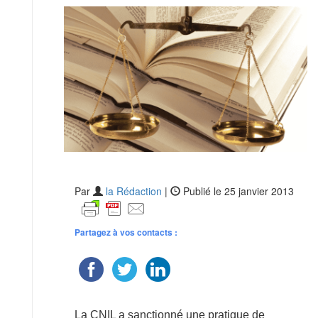
Par
la Rédaction
|
Publié le 25 janvier 2013
Partagez à vos contacts :
La CNIL a sanctionné une pratique de