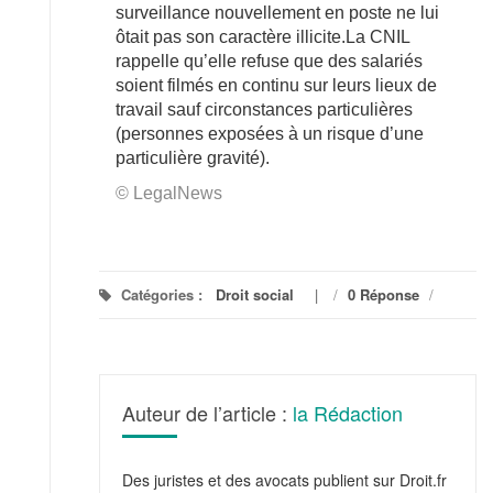
surveillance nouvellement en poste ne lui
ôtait pas son caractère illicite.La CNIL
rappelle qu’elle refuse que des salariés
soient filmés en continu sur leurs lieux de
travail sauf circonstances particulières
(personnes exposées à un risque d’une
particulière gravité).
© LegalNews
Catégories :
Droit social
/
0 Réponse
/
Auteur de l’article :
la Rédaction
Des juristes et des avocats publient sur Droit.fr