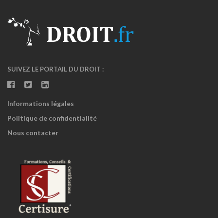
SUIVEZ LE PORTAIL DU DROIT :
Informations légales
Politique de confidentialité
Nous contacter