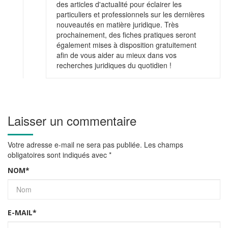
des articles d'actualité pour éclairer les
particuliers et professionnels sur les dernières
nouveautés en matière juridique. Très
prochainement, des fiches pratiques seront
également mises à disposition gratuitement
afin de vous aider au mieux dans vos
recherches juridiques du quotidien !
Laisser un commentaire
Votre adresse e-mail ne sera pas publiée.
Les champs
obligatoires sont indiqués avec
*
NOM
*
E-MAIL
*