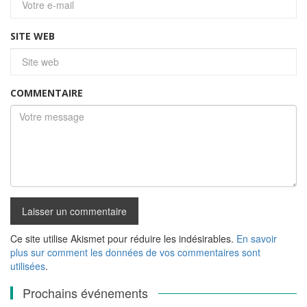
SITE WEB
COMMENTAIRE
Ce site utilise Akismet pour réduire les indésirables.
En savoir
plus sur comment les données de vos commentaires sont
utilisées
.
Prochains événements