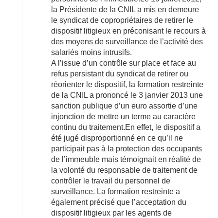
la Présidente de la CNIL a mis en demeure
le syndicat de copropriétaires de retirer le
dispositif litigieux en préconisant le recours à
des moyens de surveillance de l’activité des
salariés moins intrusifs.
A l’issue d’un contrôle sur place et face au
refus persistant du syndicat de retirer ou
réorienter le dispositif, la formation restreinte
de la CNIL a prononcé le 3 janvier 2013 une
sanction publique d’un euro assortie d’une
injonction de mettre un terme au caractère
continu du traitement.En effet, le dispositif a
été jugé disproportionné en ce qu’il ne
participait pas à la protection des occupants
de l’immeuble mais témoignait en réalité de
la volonté du responsable de traitement de
contrôler le travail du personnel de
surveillance. La formation restreinte a
également précisé que l’acceptation du
dispositif litigieux par les agents de