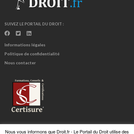
SUIVEZ LE PORTAIL DU DROIT :
Informations légales
Politique de confidentialité
Nous contacter
Nous vous informons que Droit.fr - Le Portail du Droit utilise des