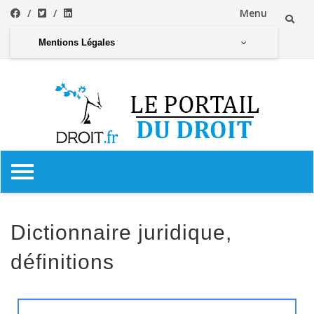
Menu
Mentions Légales
Dictionnaire juridique,
définitions