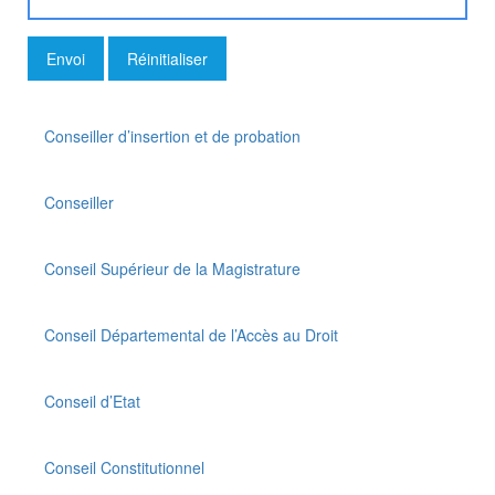
Conseiller d’insertion et de probation
Conseiller
Conseil Supérieur de la Magistrature
Conseil Départemental de l’Accès au Droit
Conseil d’Etat
Conseil Constitutionnel