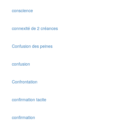
conscience
connexité de 2 créances
Confusion des peines
confusion
Confrontation
confirmation tacite
confirmation