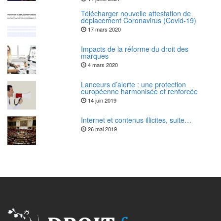
Télécharger nouvelle attestation de
déplacement Coronavirus (Covid-19)
17 mars 2020
Impacts de la réforme du droit des
marques
4 mars 2020
Lanceurs d’alerte : une protection
européenne harmonisée et renforcée
14 juin 2019
Internet et contenus illicites, suite…
26 mai 2019