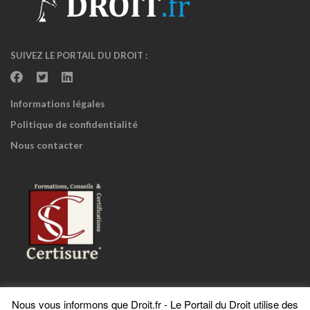
SUIVEZ LE PORTAIL DU DROIT :
Informations légales
Politique de confidentialité
Nous contacter
Nous vous informons que Droit.fr - Le Portail du Droit utilise des