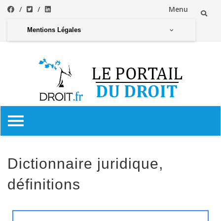
Menu
Mentions Légales
Dictionnaire juridique,
définitions