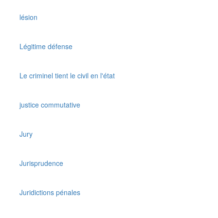
lésion
Légitime défense
Le criminel tient le civil en l'état
justice commutative
Jury
Jurisprudence
Juridictions pénales