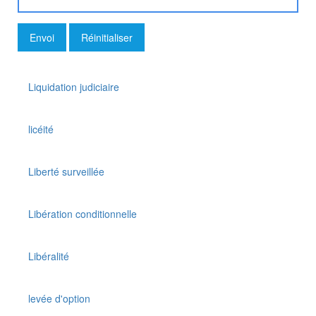
Liquidation judiciaire
licéité
Liberté surveillée
Libération conditionnelle
Libéralité
levée d'option