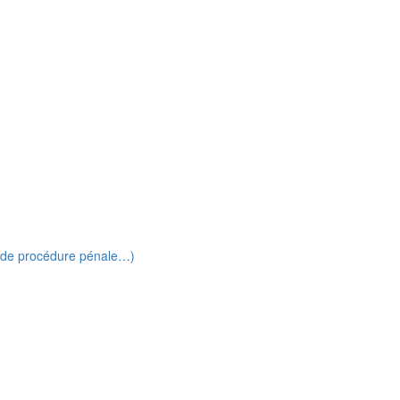
e de procédure pénale…)