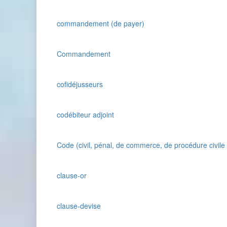
commandement (de payer)
Commandement
cofidéjusseurs
codébiteur adjoint
Code (civil, pénal, de commerce, de procédure civil
clause-or
clause-devise