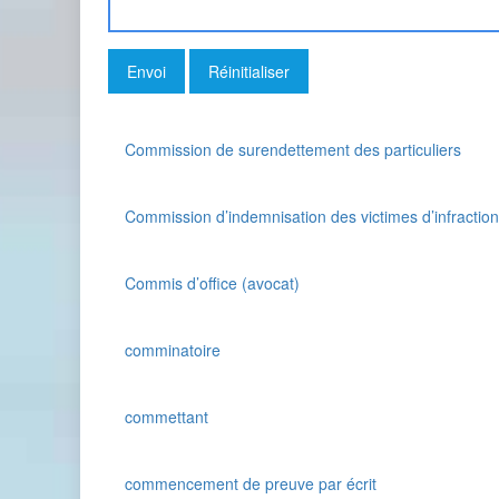
Commission de surendettement des particuliers
Commission d’indemnisation des victimes d’infractio
Commis d’office (avocat)
comminatoire
commettant
commencement de preuve par écrit