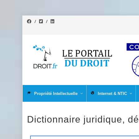
Propriété Intellectuelle
Internet & NTIC
Dictionnaire juridique, dé