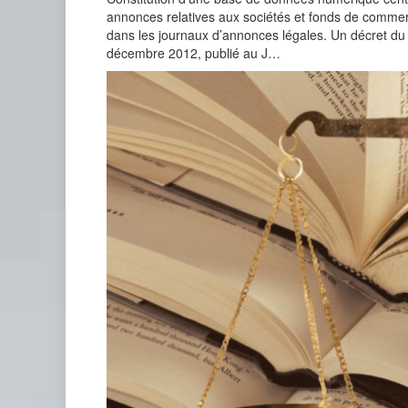
annonces relatives aux sociétés et fonds de comme
dans les journaux d’annonces légales. Un décret du
décembre 2012, publié au J…