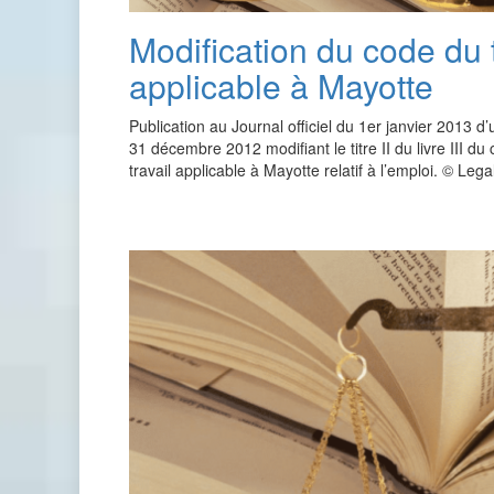
Modification du code du t
applicable à Mayotte
Publication au Journal officiel du 1er janvier 2013 d
31 décembre 2012 modifiant le titre II du livre III du
travail applicable à Mayotte relatif à l’emploi. © Le