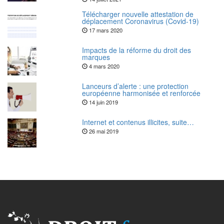
Télécharger nouvelle attestation de
déplacement Coronavirus (Covid-19)
17 mars 2020
Impacts de la réforme du droit des
marques
4 mars 2020
Lanceurs d’alerte : une protection
européenne harmonisée et renforcée
14 juin 2019
Internet et contenus illicites, suite…
26 mai 2019