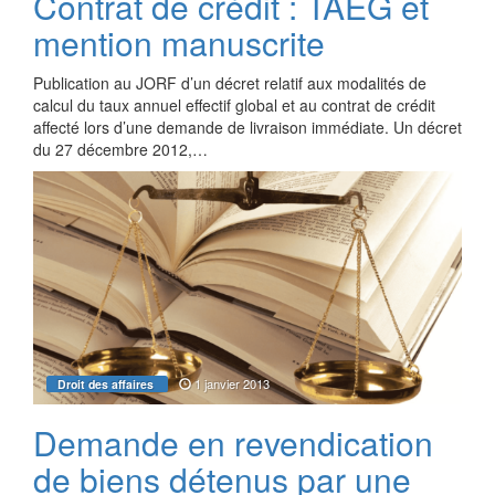
Contrat de crédit : TAEG et
mention manuscrite
Publication au JORF d’un décret relatif aux modalités de
calcul du taux annuel effectif global et au contrat de crédit
affecté lors d’une demande de livraison immédiate. Un décret
du 27 décembre 2012,…
1 janvier 2013
Droit des affaires
Demande en revendication
de biens détenus par une