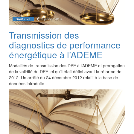
2 janvier 2013
Droit civil
Transmission des
diagnostics de performance
énergétique à l’ADEME
Modalités de transmission des DPE à l’ADEME et prorogation
de la validité du DPE tel qu’il était défini avant la réforme de
2012. Un arrêté du 24 décembre 2012 relatif à la base de
données introduite…