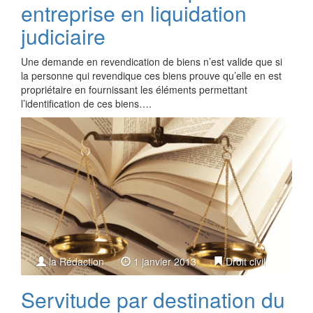
entreprise en liquidation
judiciaire
Une demande en revendication de biens n’est valide que si
la personne qui revendique ces biens prouve qu’elle en est
propriétaire en fournissant les éléments permettant
l’identification de ces biens….
la Rédaction
1 janvier 2013
Droit civil
Servitude par destination du