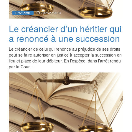
2 janvier 2013
Droit civil
Le créancier d’un héritier qui
a renoncé à une succession
Le créancier de celui qui renonce au préjudice de ses droits
peut se faire autoriser en justice à accepter la succession en
lieu et place de leur débiteur. En l’espèce, dans l’arrêt rendu
par la Cour…