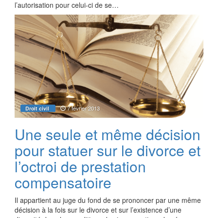
l’autorisation pour celui-ci de se…
7 février 2013
Droit civil
Une seule et même décision
pour statuer sur le divorce et
l’octroi de prestation
compensatoire
Il appartient au juge du fond de se prononcer par une même
décision à la fois sur le divorce et sur l’existence d’une