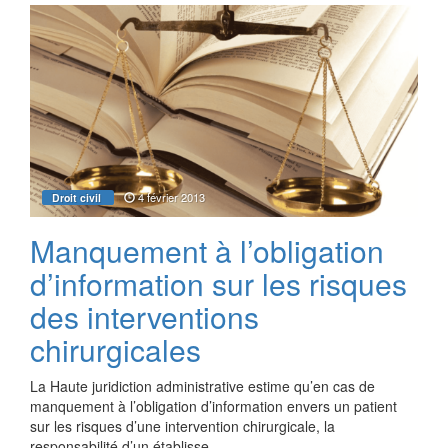
4 février 2013
Droit civil
Manquement à l’obligation
d’information sur les risques
des interventions
chirurgicales
La Haute juridiction administrative estime qu’en cas de
manquement à l’obligation d’information envers un patient
sur les risques d’une intervention chirurgicale, la
responsabilité d’un établisse…