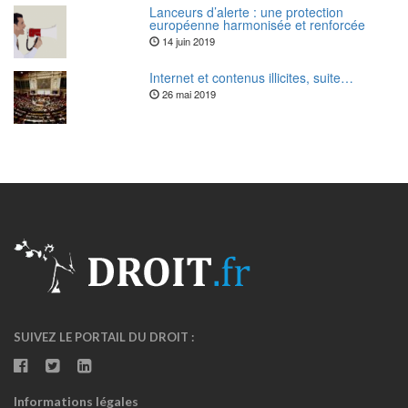
Lanceurs d’alerte : une protection
européenne harmonisée et renforcée
14 juin 2019
Internet et contenus illicites, suite…
26 mai 2019
SUIVEZ LE PORTAIL DU DROIT :
Informations légales