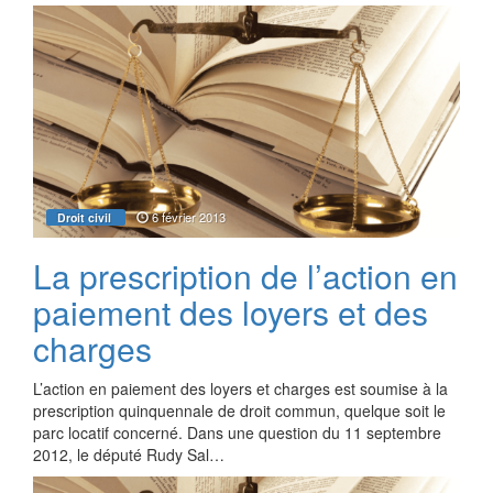
6 février 2013
Droit civil
La prescription de l’action en
paiement des loyers et des
charges
L’action en paiement des loyers et charges est soumise à la
prescription quinquennale de droit commun, quelque soit le
parc locatif concerné. Dans une question du 11 septembre
2012, le député Rudy Sal…