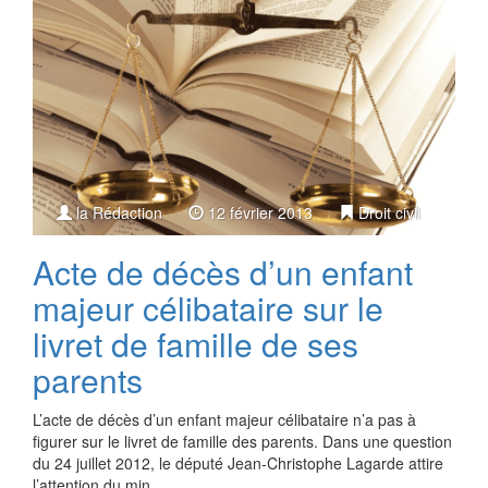
la Rédaction
12 février 2013
Droit civil
Acte de décès d’un enfant
majeur célibataire sur le
livret de famille de ses
parents
L’acte de décès d’un enfant majeur célibataire n’a pas à
figurer sur le livret de famille des parents. Dans une question
du 24 juillet 2012, le député Jean-Christophe Lagarde attire
l’attention du min…