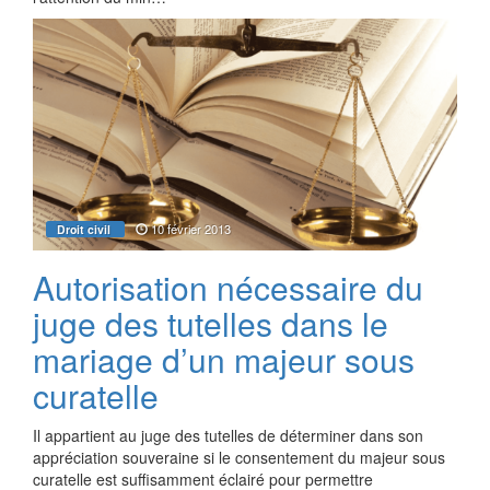
10 février 2013
Droit civil
Autorisation nécessaire du
juge des tutelles dans le
mariage d’un majeur sous
curatelle
Il appartient au juge des tutelles de déterminer dans son
appréciation souveraine si le consentement du majeur sous
curatelle est suffisamment éclairé pour permettre