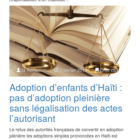
la Rédaction
2 février 2013
Droit civil
Adoption d’enfants d’Haïti :
pas d’adoption pleinière
sans légalisation des actes
l’autorisant
Le refus des autorités françaises de convertir en adoption
plénière les adoptions simples prononcées en Haïti est