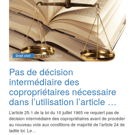
5 février 2013
Droit civil
Pas de décision
intermédiaire des
copropriétaires nécessaire
dans l’utilisation l’article …
L’article 25-1 de la loi du 10 juillet 1965 ne requiert pas de
décision intermédiaire des copropriétaires avant de procéder
au nouveau vote aux conditions de majorité de l’article 24 de
ladite loi. Le…