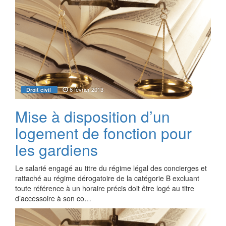
6 février 2013
Droit civil
Mise à disposition d’un
logement de fonction pour
les gardiens
Le salarié engagé au titre du régime légal des concierges et
rattaché au régime dérogatoire de la catégorie B excluant
toute référence à un horaire précis doit être logé au titre
d’accessoire à son co…