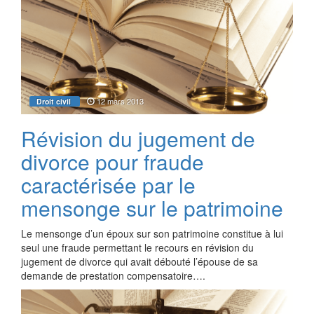
12 mars 2013
Droit civil
Révision du jugement de
divorce pour fraude
caractérisée par le
mensonge sur le patrimoine
Le mensonge d’un époux sur son patrimoine constitue à lui
seul une fraude permettant le recours en révision du
jugement de divorce qui avait débouté l’épouse de sa
demande de prestation compensatoire….