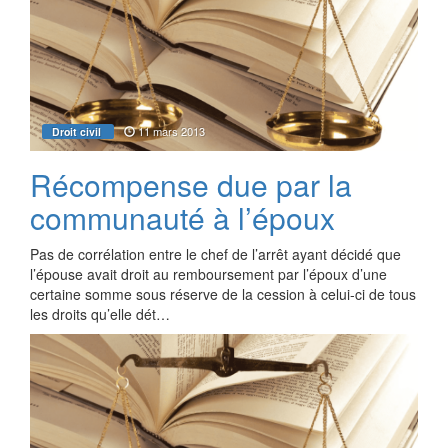
11 mars 2013
Droit civil
Récompense due par la
communauté à l’époux
Pas de corrélation entre le chef de l’arrêt ayant décidé que
l’épouse avait droit au remboursement par l’époux d’une
certaine somme sous réserve de la cession à celui-ci de tous
les droits qu’elle dét…