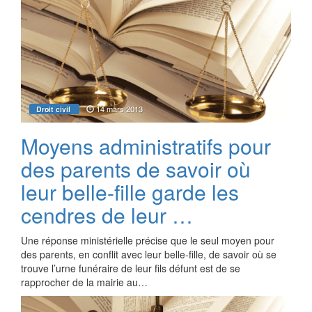
14 mars 2013
Droit civil
Moyens administratifs pour
des parents de savoir où
leur belle-fille garde les
cendres de leur …
Une réponse ministérielle précise que le seul moyen pour
des parents, en conflit avec leur belle-fille, de savoir où se
trouve l’urne funéraire de leur fils défunt est de se
rapprocher de la mairie au…