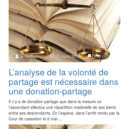
la Rédaction
15 mars 2013
Droit civil
L’analyse de la volonté de
partage est nécessaire dans
une donation-partage
Il n’y a de donation partage que dans la mesure où
l’ascendant effectue une répartition matérielle de ses biens
entre ses descendants. En l’espèce, dans l’arrêt rendu par la
Cour de cassation le 6 mar…