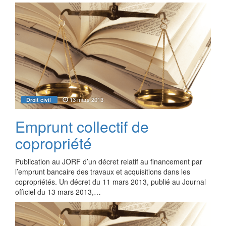
13 mars 2013
Droit civil
Emprunt collectif de
copropriété
Publication au JORF d’un décret relatif au financement par
l’emprunt bancaire des travaux et acquisitions dans les
copropriétés. Un décret du 11 mars 2013, publié au Journal
officiel du 13 mars 2013,…