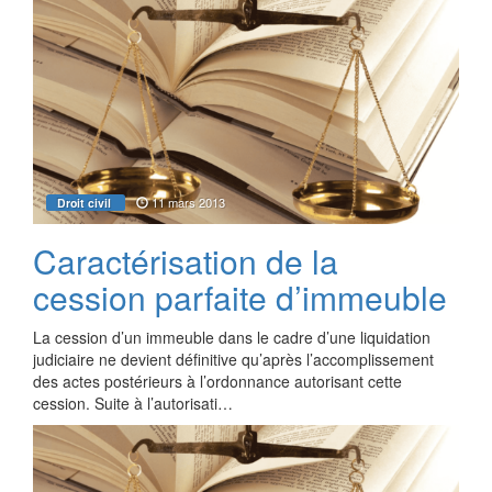
11 mars 2013
Droit civil
Caractérisation de la
cession parfaite d’immeuble
La cession d’un immeuble dans le cadre d’une liquidation
judiciaire ne devient définitive qu’après l’accomplissement
des actes postérieurs à l’ordonnance autorisant cette
cession. Suite à l’autorisati…