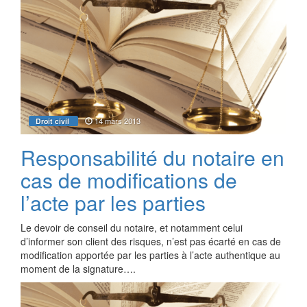
14 mars 2013
Droit civil
Responsabilité du notaire en
cas de modifications de
l’acte par les parties
Le devoir de conseil du notaire, et notamment celui
d’informer son client des risques, n’est pas écarté en cas de
modification apportée par les parties à l’acte authentique au
moment de la signature….