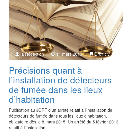
la Rédaction
14 mars 2013
Droit civil
Précisions quant à
l’installation de détecteurs
de fumée dans les lieux
d’habitation
Publication au JORF d’un arrêté relatif à l’installation de
détecteurs de fumée dans tous les lieux d’habitation,
obligatoire dès le 8 mars 2015. Un arrêté du 5 février 2013,
relatif à l’installation…