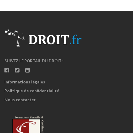
SUIVEZ LE PORTAIL DU DROIT :
Informations légales
Politique de confidentialité
Nous contacter