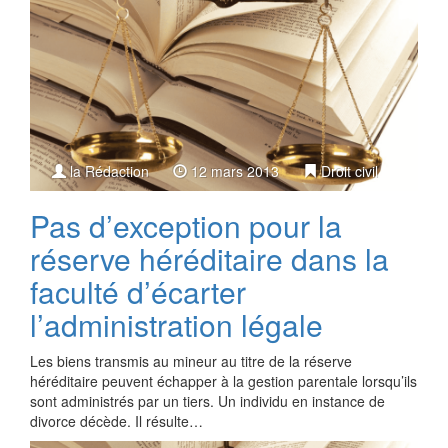
la Rédaction
12 mars 2013
Droit civil
Pas d’exception pour la
réserve héréditaire dans la
faculté d’écarter
l’administration légale
Les biens transmis au mineur au titre de la réserve
héréditaire peuvent échapper à la gestion parentale lorsqu’ils
sont administrés par un tiers. Un individu en instance de
divorce décède. Il résulte…