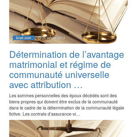
25 janvier 2013
Droit civil
Détermination de l’avantage
matrimonial et régime de
communauté universelle
avec attribution …
Les sommes personnelles des époux décédés sont des
biens propres qui doivent être exclus de la communauté
dans le cadre de la détermination de la communauté légale
fictive. Les contrats d’assurance-vi…