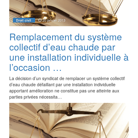
20 janvier 2013
Droit civil
Remplacement du système
collectif d’eau chaude par
une installation individuelle à
l’occasion …
La décision d’un syndicat de remplacer un système collectif
d’eau chaude défaillant par une installation individuelle
apportant amélioration ne constitue pas une atteinte aux
parties privées nécessita…