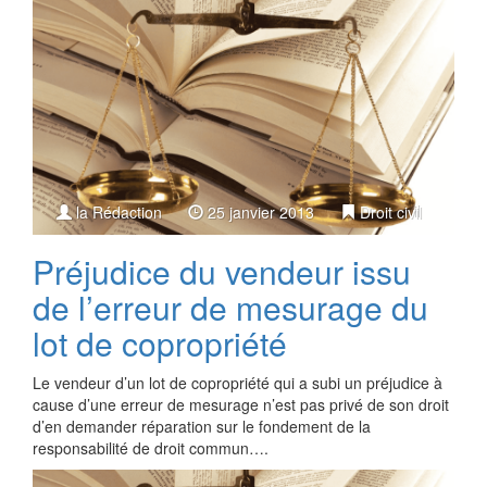
la Rédaction
25 janvier 2013
Droit civil
Préjudice du vendeur issu
de l’erreur de mesurage du
lot de copropriété
Le vendeur d’un lot de copropriété qui a subi un préjudice à
cause d’une erreur de mesurage n’est pas privé de son droit
d’en demander réparation sur le fondement de la
responsabilité de droit commun….