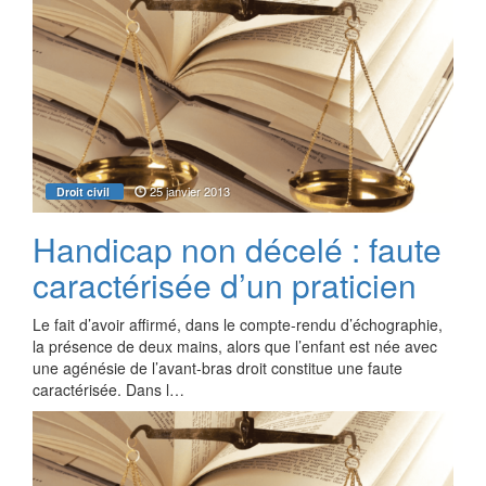
25 janvier 2013
Droit civil
Handicap non décelé : faute
caractérisée d’un praticien
Le fait d’avoir affirmé, dans le compte-rendu d’échographie,
la présence de deux mains, alors que l’enfant est née avec
une agénésie de l’avant-bras droit constitue une faute
caractérisée. Dans l…