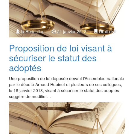
la Rédaction
21 janvier 2013
Droit civil
Proposition de loi visant à
sécuriser le statut des
adoptés
Une proposition de loi déposée devant l’Assemblée nationale
par le député Arnaud Robinet et plusieurs de ses collègues,
le 16 janvier 2013, visant à sécuriser le statut des adoptés
suggère de modifier…