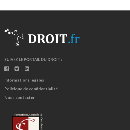
SUIVEZ LE PORTAIL DU DROIT :
Informations légales
Politique de confidentialité
Nous contacter