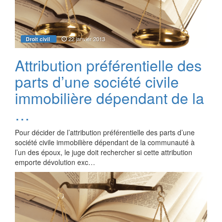
22 janvier 2013
Droit civil
Attribution préférentielle des
parts d’une société civile
immobilière dépendant de la
…
Pour décider de l’attribution préférentielle des parts d’une
société civile immobilière dépendant de la communauté à
l’un des époux, le juge doit rechercher si cette attribution
emporte dévolution exc…