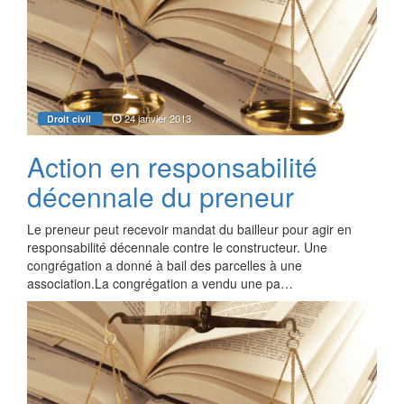
24 janvier 2013
Droit civil
Action en responsabilité
décennale du preneur
Le preneur peut recevoir mandat du bailleur pour agir en
responsabilité décennale contre le constructeur. Une
congrégation a donné à bail des parcelles à une
association.La congrégation a vendu une pa…