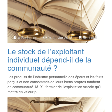
la Rédaction
24 janvier 2013
Droit civil
Le stock de l’exploitant
individuel dépend-il de la
communauté ?
Les produits de l’industrie personnelle des époux et les fruits
perçus et non consommés de leurs biens propres tombent
en communauté. M. X., fermier de l’exploitation viticole qu’il
mettra en valeur p…