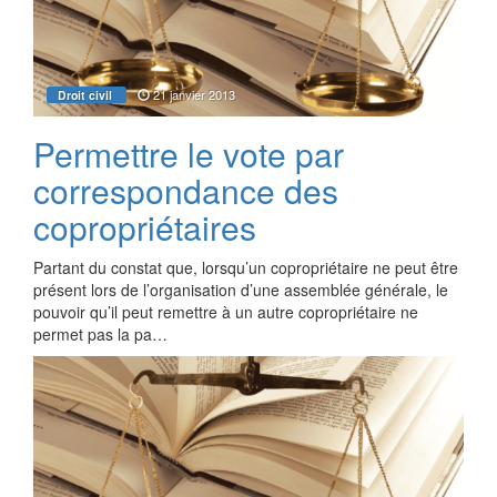
21 janvier 2013
Droit civil
Permettre le vote par
correspondance des
copropriétaires
Partant du constat que, lorsqu’un copropriétaire ne peut être
présent lors de l’organisation d’une assemblée générale, le
pouvoir qu’il peut remettre à un autre copropriétaire ne
permet pas la pa…