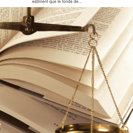
estiment que le fonds de…