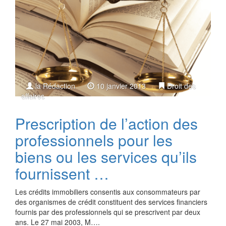
la Rédaction
10 janvier 2013
Droit des
affaires
Prescription de l’action des
professionnels pour les
biens ou les services qu’ils
fournissent …
Les crédits immobiliers consentis aux consommateurs par
des organismes de crédit constituent des services financiers
fournis par des professionnels qui se prescrivent par deux
ans. Le 27 mai 2003, M….