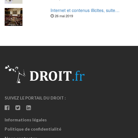
Internet et contenus illicites, suite…
26 mai 2019
SUIVEZ LE PORTAIL DU DROIT :
Informations légales
Politique de confidentialité