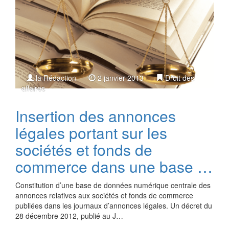
la Rédaction
2 janvier 2013
Droit des
affaires
Insertion des annonces
légales portant sur les
sociétés et fonds de
commerce dans une base …
Constitution d’une base de données numérique centrale des
annonces relatives aux sociétés et fonds de commerce
publiées dans les journaux d’annonces légales. Un décret du
28 décembre 2012, publié au J…