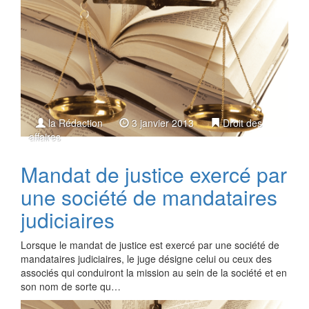
la Rédaction
3 janvier 2013
Droit des
affaires
Mandat de justice exercé par
une société de mandataires
judiciaires
Lorsque le mandat de justice est exercé par une société de
mandataires judiciaires, le juge désigne celui ou ceux des
associés qui conduiront la mission au sein de la société et en
son nom de sorte qu…