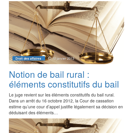
10 janvier 2013
Droit des affaires
Notion de bail rural :
éléments constitutifs du bail
Le juge revient sur les éléments constitutifs du bail rural.
Dans un arrêt du 16 octobre 2012, la Cour de cassation
estime qu’une cour d’appel justifie légalement sa décision en
déduisant des éléments…