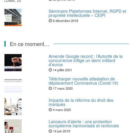
Séminaire Plateformes Internet, RGPD et
propriété intellectuelle – CEIPI
6 décembre 2018
En ce moment…
Amende Google record : l’Autorité de la
concurrence inflige un demi milliard
d’euros
14 juillet 2021
Télécharger nouvelle attestation de
déplacement Coronavirus (Covid-19)
17 mars 2020
Impacts de la réforme du droit des
marques
4 mars 2020
Lanceurs d’alerte : une protection
européenne harmonisée et renforcée
14 juin 2019