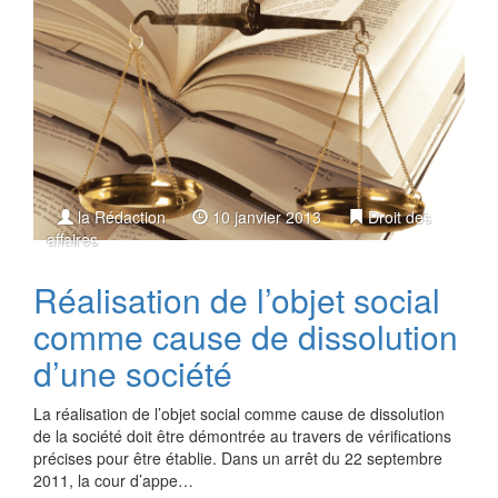
la Rédaction
10 janvier 2013
Droit des
affaires
Réalisation de l’objet social
comme cause de dissolution
d’une société
La réalisation de l’objet social comme cause de dissolution
de la société doit être démontrée au travers de vérifications
précises pour être établie. Dans un arrêt du 22 septembre
2011, la cour d’appe…