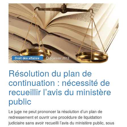
5 janvier 2013
Droit des affaires
Résolution du plan de
continuation : nécessité de
recueillir l’avis du ministère
public
Le juge ne peut prononcer la résolution d’un plan de
redressement et ouvrir une procédure de liquidation
judiciaire sans avoir recueilli l’avis du ministère public, sous