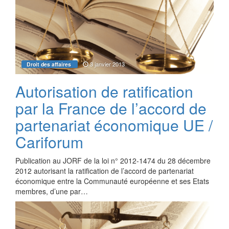
3 janvier 2013
Droit des affaires
Autorisation de ratification
par la France de l’accord de
partenariat économique UE /
Cariforum
Publication au JORF de la loi n° 2012-1474 du 28 décembre
2012 autorisant la ratification de l’accord de partenariat
économique entre la Communauté européenne et ses Etats
membres, d’une par…