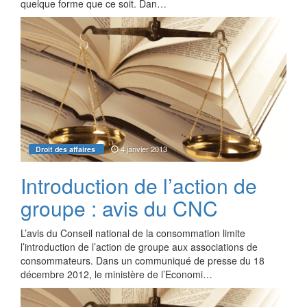
quelque forme que ce soit. Dan…
4 janvier 2013
Droit des affaires
Introduction de l’action de
groupe : avis du CNC
L’avis du Conseil national de la consommation limite
l’introduction de l’action de groupe aux associations de
consommateurs. Dans un communiqué de presse du 18
décembre 2012, le ministère de l’Economi…