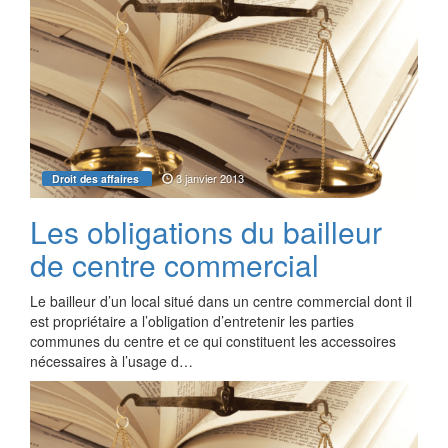
3 janvier 2013
Droit des affaires
Les obligations du bailleur
de centre commercial
Le bailleur d’un local situé dans un centre commercial dont il
est propriétaire a l’obligation d’entretenir les parties
communes du centre et ce qui constituent les accessoires
nécessaires à l’usage d…