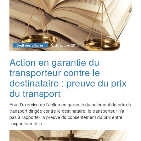
10 janvier 2013
Droit des affaires
Action en garantie du
transporteur contre le
destinataire : preuve du prix
du transport
Pour l’exercice de l’action en garantie du paiement du prix du
transport dirigée contre le destinataire, le transporteur n’a
pas à rapporter la preuve du consentement du prix entre
l’expéditeur et le…