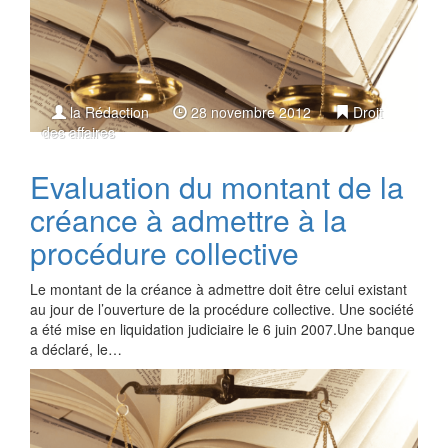
la Rédaction
28 novembre 2012
Droit
des affaires
Evaluation du montant de la
créance à admettre à la
procédure collective
Le montant de la créance à admettre doit être celui existant
au jour de l’ouverture de la procédure collective. Une société
a été mise en liquidation judiciaire le 6 juin 2007.Une banque
a déclaré, le…