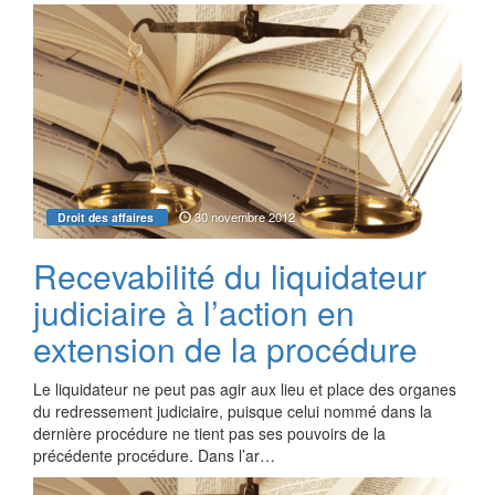
30 novembre 2012
Droit des affaires
Recevabilité du liquidateur
judiciaire à l’action en
extension de la procédure
Le liquidateur ne peut pas agir aux lieu et place des organes
du redressement judiciaire, puisque celui nommé dans la
dernière procédure ne tient pas ses pouvoirs de la
précédente procédure. Dans l’ar…