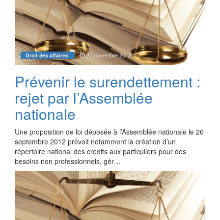
27 novembre 2012
Droit des affaires
Prévenir le surendettement :
rejet par l’Assemblée
nationale
Une proposition de loi déposée à l’Assemblée nationale le 26
septembre 2012 prévoit notamment la création d’un
répertoire national des crédits aux particuliers pour des
besoins non professionnels, gér…