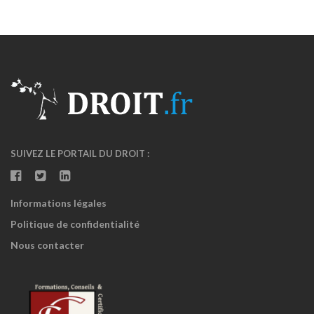
SUIVEZ LE PORTAIL DU DROIT :
Informations légales
Politique de confidentialité
Nous contacter