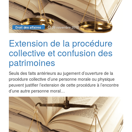
26 novembre 2012
Droit des affaires
Extension de la procédure
collective et confusion des
patrimoines
Seuls des faits antérieurs au jugement d’ouverture de la
procédure collective d’une personne morale ou physique
peuvent justifier l’extension de cette procédure à l’encontre
d’une autre personne moral…