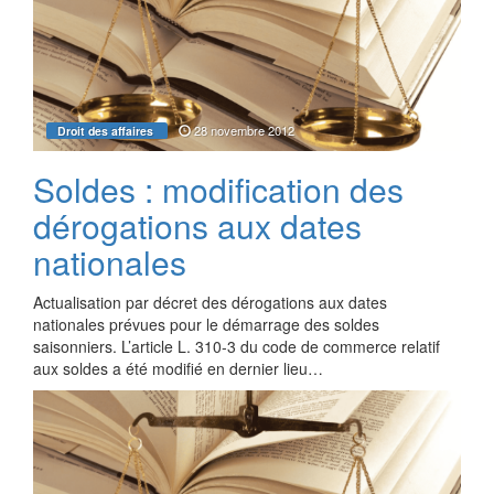
28 novembre 2012
Droit des affaires
Soldes : modification des
dérogations aux dates
nationales
Actualisation par décret des dérogations aux dates
nationales prévues pour le démarrage des soldes
saisonniers. L’article L. 310-3 du code de commerce relatif
aux soldes a été modifié en dernier lieu…