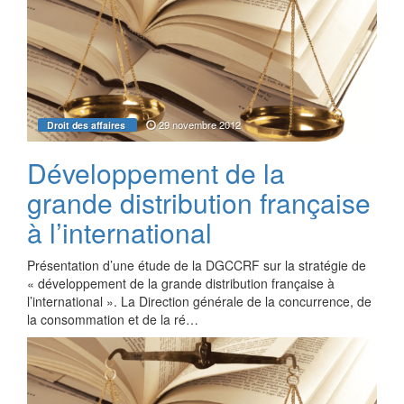
29 novembre 2012
Droit des affaires
Développement de la
grande distribution française
à l’international
Présentation d’une étude de la DGCCRF sur la stratégie de
« développement de la grande distribution française à
l’international ». La Direction générale de la concurrence, de
la consommation et de la ré…