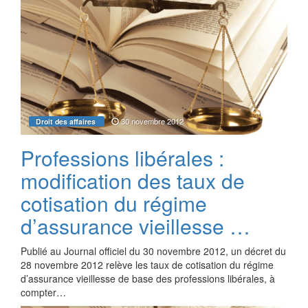
30 novembre 2012
Droit des affaires
Professions libérales :
modification des taux de
cotisation du régime
d’assurance vieillesse …
Publié au Journal officiel du 30 novembre 2012, un décret du
28 novembre 2012 relève les taux de cotisation du régime
d’assurance vieillesse de base des professions libérales, à
compter…