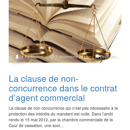
la Rédaction
3 décembre 2012
Droit des
affaires
La clause de non-
concurrence dans le contrat
d’agent commercial
La clause de non concurrence qui n’est pas nécessaire à la
protection des intérêts du mandant est nulle. Dans l’arrêt
rendu le 15 mai 2012, par la chambre commerciale de la
Cour de cassation, une soci…