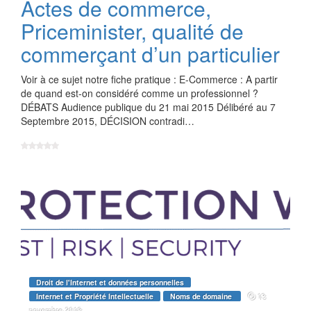
Actes de commerce,
Priceminister, qualité de
commerçant d’un particulier
Voir à ce sujet notre fiche pratique : E-Commerce : A partir
de quand est-on considéré comme un professionnel ?
DÉBATS Audience publique du 21 mai 2015 Délibéré au 7
Septembre 2015, DÉCISION contradi…
Droit de l'Internet et données personnelles
13
Internet et Propriété Intellectuelle
Noms de domaine
novembre 2018