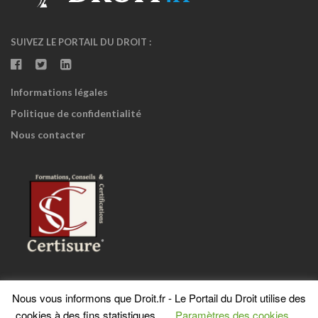
SUIVEZ LE PORTAIL DU DROIT :
Informations légales
Politique de confidentialité
Nous contacter
Nous vous informons que Droit.fr - Le Portail du Droit utilise des
cookies à des fins statistiques.
Paramètres des cookies