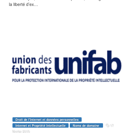
la liberté d’ex…
Droit de l'Internet et données personnelles
17
Internet et Propriété Intellectuelle
Noms de domaine
février 2019