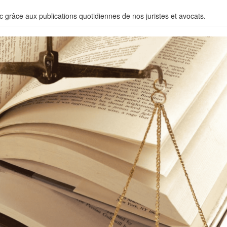
c grâce aux publications quotidiennes de nos juristes et avocats.