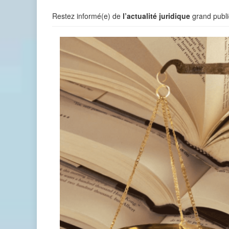
Restez informé(e) de
l’actualité juridique
grand publi