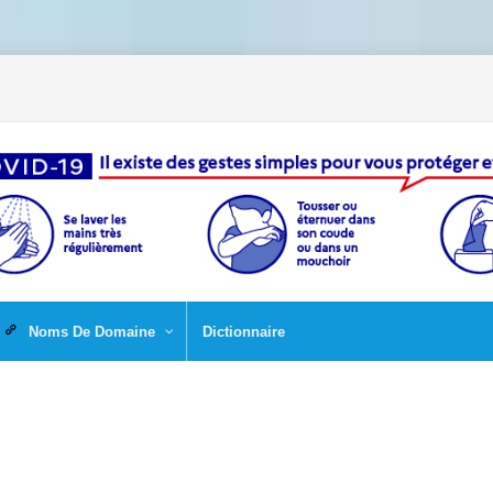
Noms De Domaine
Dictionnaire