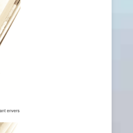
tant envers