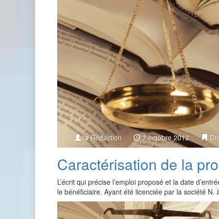
la Rédaction
3 octobre 2012
Dro
Caractérisation de la 
L’écrit qui précise l’emploi proposé et la date d’en
le bénéficiaire. Ayant été licenciée par la société N. 