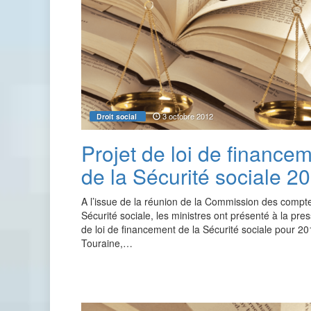
3 octobre 2012
Droit social
Projet de loi de finance
de la Sécurité sociale 2
A l’issue de la réunion de la Commission des compte
Sécurité sociale, les ministres ont présenté à la pres
de loi de financement de la Sécurité sociale pour 2
Touraine,…