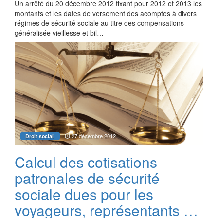
Un arrêté du 20 décembre 2012 fixant pour 2012 et 2013 les
montants et les dates de versement des acomptes à divers
régimes de sécurité sociale au titre des compensations
généralisée vieillesse et bil…
27 décembre 2012
Droit social
Calcul des cotisations
patronales de sécurité
sociale dues pour les
voyageurs, représentants …