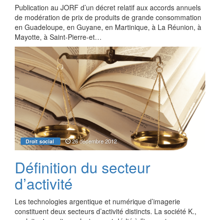
Publication au JORF d’un décret relatif aux accords annuels
de modération de prix de produits de grande consommation
en Guadeloupe, en Guyane, en Martinique, à La Réunion, à
Mayotte, à Saint-Pierre-et…
26 décembre 2012
Droit social
Définition du secteur
d’activité
Les technologies argentique et numérique d’imagerie
constituent deux secteurs d’activité distincts. La société K.,