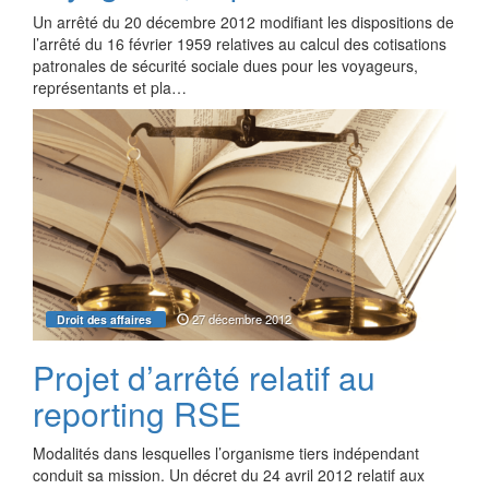
Un arrêté du 20 décembre 2012 modifiant les dispositions de
l’arrêté du 16 février 1959 relatives au calcul des cotisations
patronales de sécurité sociale dues pour les voyageurs,
représentants et pla…
27 décembre 2012
Droit des affaires
Projet d’arrêté relatif au
reporting RSE
Modalités dans lesquelles l’organisme tiers indépendant
conduit sa mission. Un décret du 24 avril 2012 relatif aux