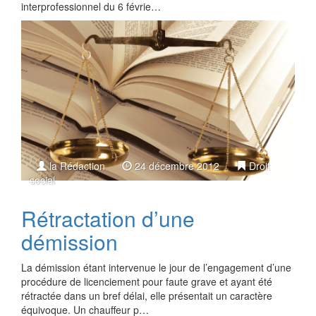
interprofessionnel du 6 févrie…
la Rédaction
24 décembre 2012
Droit
social
Rétractation d’une
démission
La démission étant intervenue le jour de l’engagement d’une
procédure de licenciement pour faute grave et ayant été
rétractée dans un bref délai, elle présentait un caractère
équivoque. Un chauffeur p…