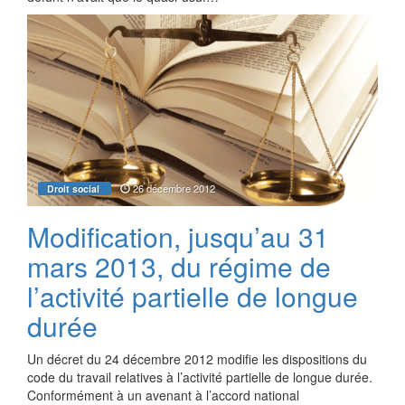
26 décembre 2012
Droit social
Modification, jusqu’au 31
mars 2013, du régime de
l’activité partielle de longue
durée
Un décret du 24 décembre 2012 modifie les dispositions du
code du travail relatives à l’activité partielle de longue durée.
Conformément à un avenant à l’accord national