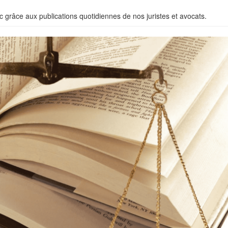
c grâce aux publications quotidiennes de nos juristes et avocats.