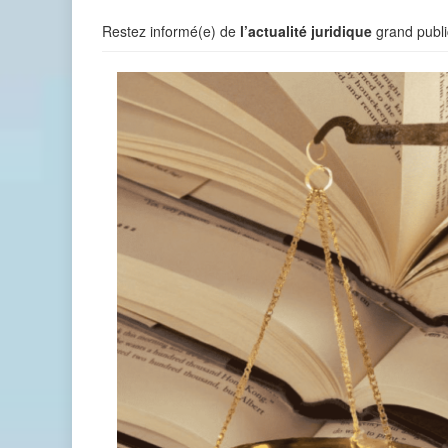
Restez informé(e) de
l’actualité juridique
grand publi