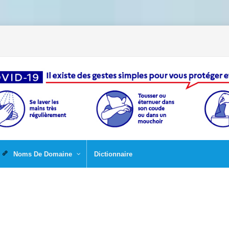
Noms De Domaine
Dictionnaire