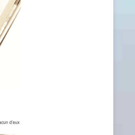
hacun d’eux