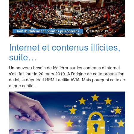
26 mai 2019
Droit de l'Internet et données personnelles
Internet et contenus illicites,
suite…
Un nouveau besoin de légiférer sur les contenus d’Internet
s’est fait jour le 20 mars 2019. A l’origine de cette proposition
de loi, la députée LREM Laetitia AVIA. Mais pourquoi ce texte
et que contie…