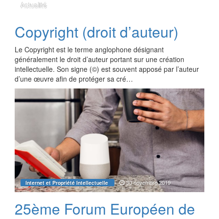
Actualité
Copyright (droit d’auteur)
Le Copyright est le terme anglophone désignant
généralement le droit d’auteur portant sur une création
intellectuelle. Son signe (©) est souvent apposé par l’auteur
d’une œuvre afin de protéger sa cré…
30 novembre 2019
Internet et Propriété Intellectuelle
25ème Forum Européen de