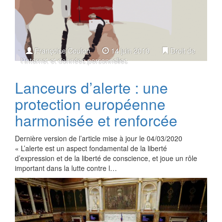
Françoise Coulon
14 juin 2019
Droit de
l'Internet et données personnelles
Lanceurs d’alerte : une
protection européenne
harmonisée et renforcée
Dernière version de l’article mise à jour le 04/03/2020
« L’alerte est un aspect fondamental de la liberté
d’expression et de la liberté de conscience, et joue un rôle
important dans la lutte contre l…