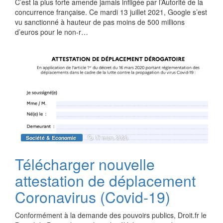
C’est la plus forte amende jamais infligée par l’Autorité de la
concurrence française. Ce mardi 13 juillet 2021, Google s’est
vu sanctionné à hauteur de pas moins de 500 millions
d’euros pour le non-r…
17 mars 2020
Société & Economie
Télécharger nouvelle
attestation de déplacement
Coronavirus (Covid-19)
Conformément à la demande des pouvoirs publics, Droit.fr le