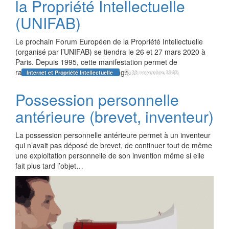
la Propriété Intellectuelle
(UNIFAB)
Le prochain Forum Européen de la Propriété Intellectuelle
(organisé par l’UNIFAB) se tiendra le 26 et 27 mars 2020 à
Paris. Depuis 1995, cette manifestation permet de
rassembler dans un lieu d’échange…
28 novembre 2019
Internet et Propriété Intellectuelle
Possession personnelle
antérieure (brevet, inventeur)
La possession personnelle antérieure permet à un inventeur
qui n’avait pas déposé de brevet, de continuer tout de même
une exploitation personnelle de son invention même si elle
fait plus tard l’objet…