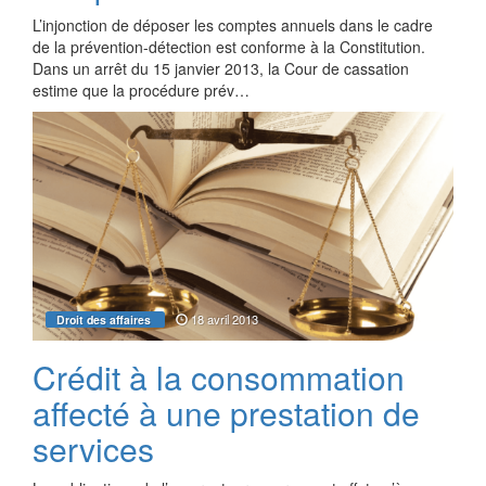
L’injonction de déposer les comptes annuels dans le cadre
de la prévention-détection est conforme à la Constitution.
Dans un arrêt du 15 janvier 2013, la Cour de cassation
estime que la procédure prév…
18 avril 2013
Droit des affaires
Crédit à la consommation
affecté à une prestation de
services