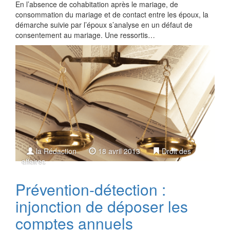
En l’absence de cohabitation après le mariage, de
consommation du mariage et de contact entre les époux, la
démarche suivie par l’époux s’analyse en un défaut de
consentement au mariage. Une ressortis…
la Rédaction
18 avril 2013
Droit des
affaires
Prévention-détection :
injonction de déposer les
comptes annuels