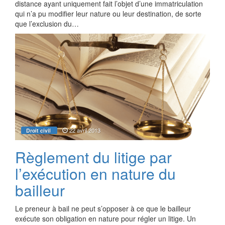
distance ayant uniquement fait l’objet d’une immatriculation
qui n’a pu modifier leur nature ou leur destination, de sorte
que l’exclusion du…
22 avril 2013
Droit civil
Règlement du litige par
l’exécution en nature du
bailleur
Le preneur à bail ne peut s’opposer à ce que le bailleur
exécute son obligation en nature pour régler un litige. Un