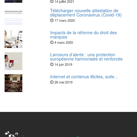
14 juillet 2021
Télécharger nouvelle attestation de
déplacement Coronavirus (Covid-19)
17 mars 2020
Impacts de la réforme du droit des
marques
4 mars 2020
Lanceurs d’alerte : une protection
européenne harmonisée et renforcée
14 juin 2019
Internet et contenus illicites, suite…
26 mai 2019