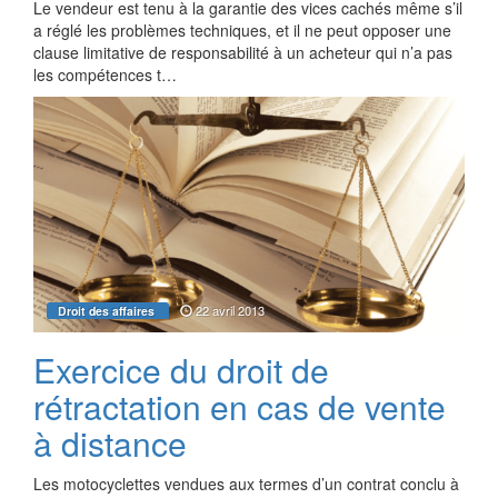
Le vendeur est tenu à la garantie des vices cachés même s’il
a réglé les problèmes techniques, et il ne peut opposer une
clause limitative de responsabilité à un acheteur qui n’a pas
les compétences t…
22 avril 2013
Droit des affaires
Exercice du droit de
rétractation en cas de vente
à distance
Les motocyclettes vendues aux termes d’un contrat conclu à