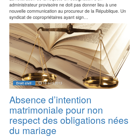
administrateur provisoire ne doit pas donner lieu à une
nouvelle communication au procureur de la République. Un
syndicat de copropriétaires ayant sign…
18 avril 2013
Droit civil
Absence d’intention
matrimoniale pour non
respect des obligations nées
du mariage