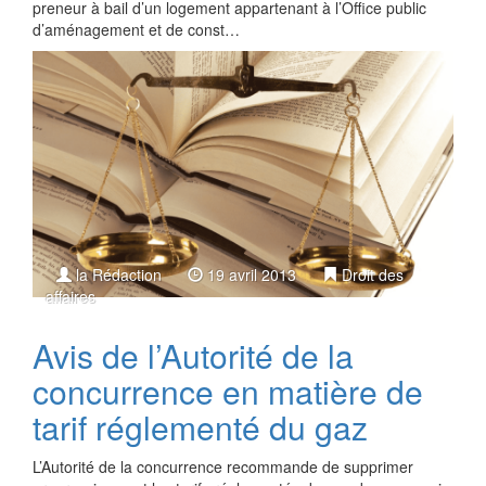
preneur à bail d’un logement appartenant à l’Office public
d’aménagement et de const…
la Rédaction
19 avril 2013
Droit des
affaires
Avis de l’Autorité de la
concurrence en matière de
tarif réglementé du gaz
L’Autorité de la concurrence recommande de supprimer