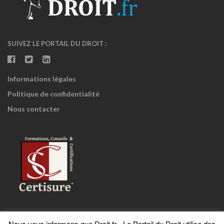
SUIVEZ LE PORTAIL DU DROIT :
Informations légales
Politique de confidentialité
Nous contacter
Nous vous informons que Droit.fr - Le Portail du Droit utilise des