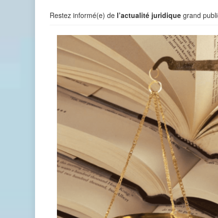
Restez informé(e) de
l’actualité juridique
grand publi