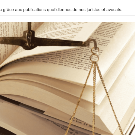
c grâce aux publications quotidiennes de nos juristes et avocats.