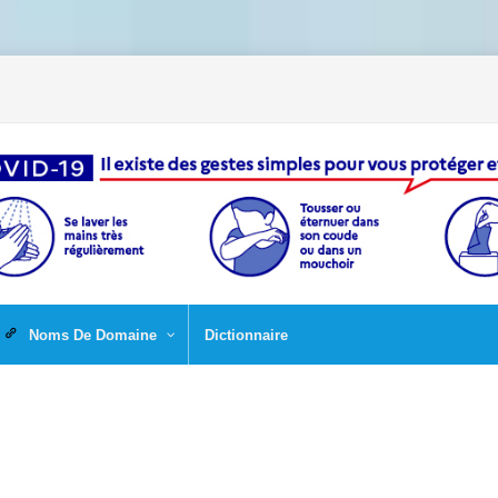
Noms De Domaine
Dictionnaire