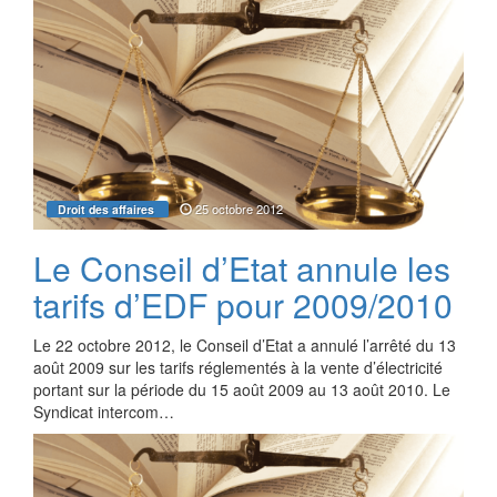
25 octobre 2012
Droit des affaires
Le Conseil d’Etat annule les
tarifs d’EDF pour 2009/2010
Le 22 octobre 2012, le Conseil d’Etat a annulé l’arrêté du 13
août 2009 sur les tarifs réglementés à la vente d’électricité
portant sur la période du 15 août 2009 au 13 août 2010. Le
Syndicat intercom…