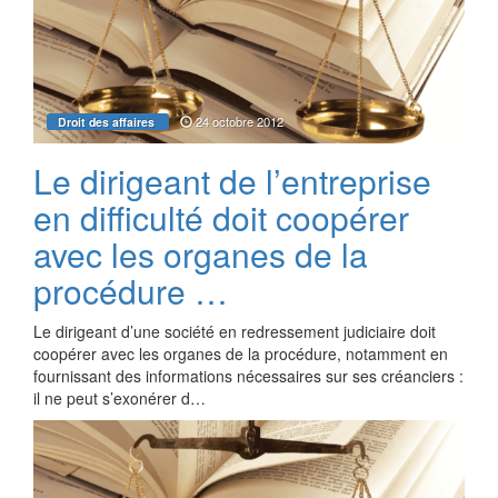
24 octobre 2012
Droit des affaires
Le dirigeant de l’entreprise
en difficulté doit coopérer
avec les organes de la
procédure …
Le dirigeant d’une société en redressement judiciaire doit
coopérer avec les organes de la procédure, notamment en
fournissant des informations nécessaires sur ses créanciers :
il ne peut s’exonérer d…