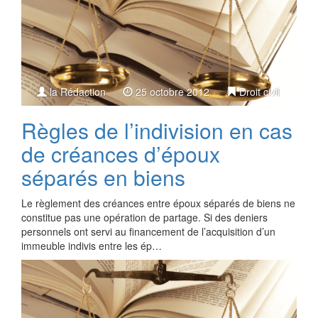
la Rédaction
25 octobre 2012
Droit civil
Règles de l’indivision en cas
de créances d’époux
séparés en biens
Le règlement des créances entre époux séparés de biens ne
constitue pas une opération de partage. Si des deniers
personnels ont servi au financement de l’acquisition d’un
immeuble indivis entre les ép…