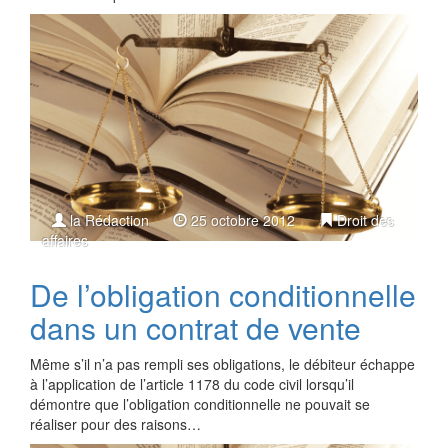
la Rédaction
25 octobre 2012
Droit des
affaires
De l’obligation conditionnelle
dans un contrat de vente
Même s’il n’a pas rempli ses obligations, le débiteur échappe
à l’application de l’article 1178 du code civil lorsqu’il
démontre que l’obligation conditionnelle ne pouvait se
réaliser pour des raisons…