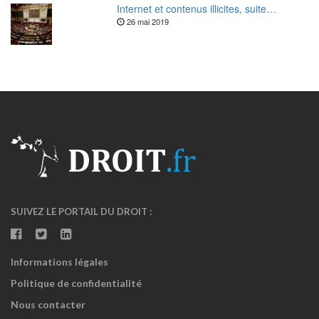
Internet et contenus illicites, suite…
26 mai 2019
SUIVEZ LE PORTAIL DU DROIT :
Informations légales
Politique de confidentialité
Nous contacter