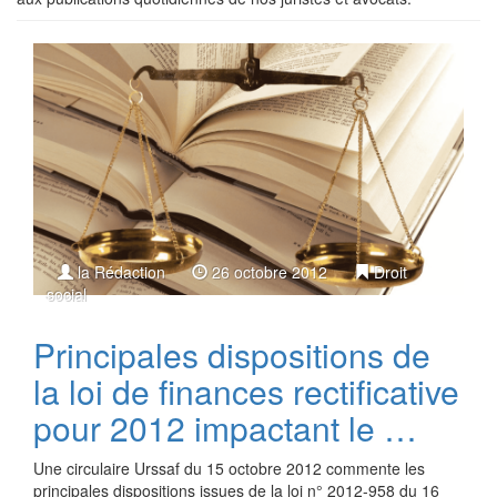
la Rédaction
26 octobre 2012
Droit
social
Principales dispositions de
la loi de finances rectificative
pour 2012 impactant le …
Une circulaire Urssaf du 15 octobre 2012 commente les
principales dispositions issues de la loi n° 2012-958 du 16