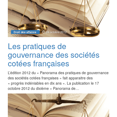
24 octobre 2012
Droit des affaires
Les pratiques de
gouvernance des sociétés
cotées françaises
L’édition 2012 du « Panorama des pratiques de gouvernance
des sociétés cotées françaises » fait apparaitre des
« progrès indéniables en dix ans ». La publication le 17
octobre 2012 du dixième « Panorama de…