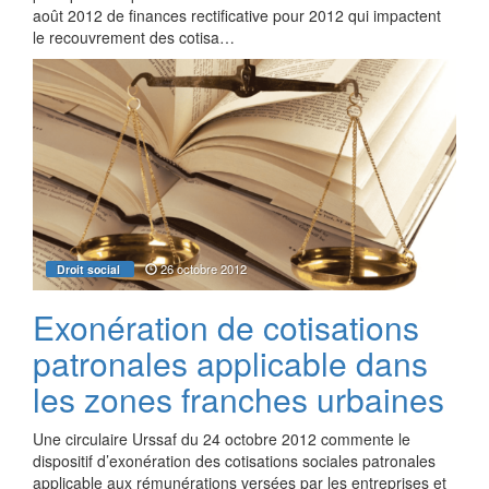
août 2012 de finances rectificative pour 2012 qui impactent
le recouvrement des cotisa…
26 octobre 2012
Droit social
Exonération de cotisations
patronales applicable dans
les zones franches urbaines
Une circulaire Urssaf du 24 octobre 2012 commente le
dispositif d’exonération des cotisations sociales patronales
applicable aux rémunérations versées par les entreprises et