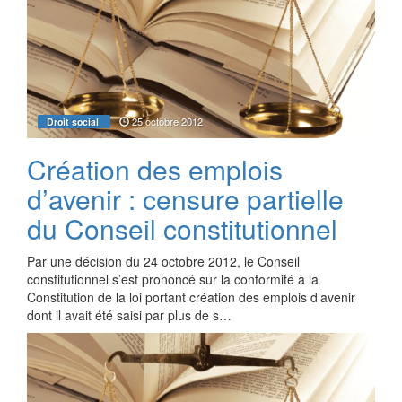
25 octobre 2012
Droit social
Création des emplois
d’avenir : censure partielle
du Conseil constitutionnel
Par une décision du 24 octobre 2012, le Conseil
constitutionnel s’est prononcé sur la conformité à la
Constitution de la loi portant création des emplois d’avenir
dont il avait été saisi par plus de s…